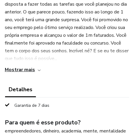
disposta a fazer todas as tarefas que você planejou no dia
anterior. O que parece pouco, fazendo isso ao longo de 1
ano, você terá uma grande surpresa. Você foi promovido no
seu emprego pelo ótimo serviço realizado. Você criou sua
própria empresa e alcançou o valor de 1m faturados. Você
finalmente foi aprovado na faculdade ou concurso. Você
tem o corpo dos seus sonhos. Incrível né? E se eu te disser
que tudo isso é possíve...
Mostrar mais
Detalhes
Garantia de 7 dias
Para quem é esse produto?
empreendedores, dinheiro, academia, mente, mentalidade