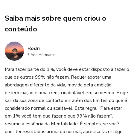
Saiba mais sobre quem criou o
conteúdo
Rodri
7 Ano Hotmarter
Para fazer parte do 1%, você deve estar disposto a fazer o
que os outros 99% não fazem. Requer adotar uma
abordagem diferente da vida, movida pela ambição,
determinação e uma crença inabalável em si mesmo. Exige
sair da sua zona de conforto e ir além dos limites do que é
considerado normal ou aceitável. Esta regra, “Para estar
em 1% você tem que fazer o que 99% não fazem”,
resume a essência da Mentalidade. É simples, se você
quer ter resultados acima do normal, aprecisa fazer algo