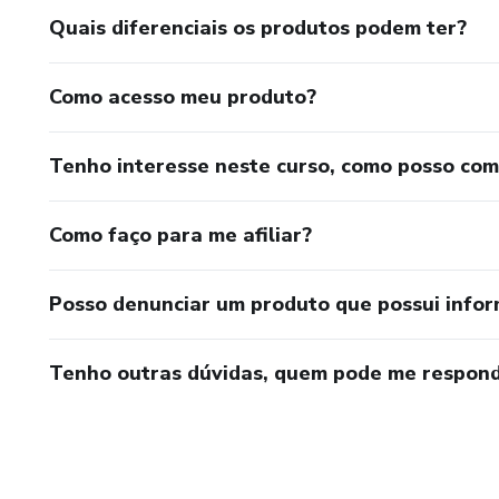
Quais diferenciais os produtos podem ter?
Como acesso meu produto?
Tenho interesse neste curso, como posso co
Como faço para me afiliar?
Posso denunciar um produto que possui info
Tenho outras dúvidas, quem pode me respond