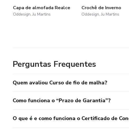
Capa de almofada Realce
Crochê de Inverno
Oddesign, Ju Martins
Oddesign, Ju Martins
Perguntas Frequentes
Quem avaliou Curso de fio de malha?
Como funciona o “Prazo de Garantia”?
O que é e como funciona o Certificado de Con