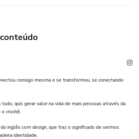
 conteúdo
conectou consigo mesma e se transformou, se conectando
 tudo, quis gerar valor na vida de mais pessoas através da
o crochê.
do inglês com design, que traz o significado de sermos
deira identidade.