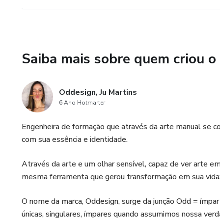
Saiba mais sobre quem criou o
Oddesign, Ju Martins
6 Ano Hotmarter
Engenheira de formação que através da arte manual se 
com sua essência e identidade.
Através da arte e um olhar sensível, capaz de ver arte em
mesma ferramenta que gerou transformação em sua vida: 
O nome da marca, Oddesign, surge da junção Odd = ímpar 
únicas, singulares, ímpares quando assumimos nossa verda