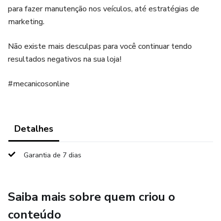
para fazer manutenção nos veículos, até estratégias de
marketing.
Não existe mais desculpas para você continuar tendo
resultados negativos na sua loja!
#mecanicosonline
Detalhes
Garantia de 7 dias
Saiba mais sobre quem criou o
conteúdo