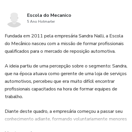
Escola do Mecanico
5 Ano Hotmarter
Fundada em 2011 pela empresária Sandra Nalli, a Escola
do Mecânico nasceu com a missão de formar profissionais
qualificados para o mercado de reposição automotiva.
A ideia partiu de uma percepção sobre o segmento: Sandra,
que na época atuava como gerente de uma loja de serviços
automotivos, percebeu que era muito difícil encontrar
profissionais capacitados na hora de formar equipes de
trabalho.
Diante deste quadro, a empresária começou a passar seu
conhecimento adiante, formando voluntariamente menores
infratores da Fundação Casa, na cidade de Campinas.