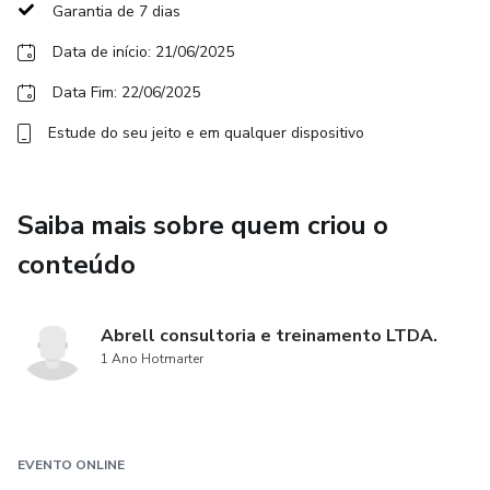
Garantia de 7 dias
Data de início: 21/06/2025
Data Fim: 22/06/2025
Estude do seu jeito e em qualquer dispositivo
Saiba mais sobre quem criou o
conteúdo
Abrell consultoria e treinamento LTDA.
1 Ano Hotmarter
EVENTO ONLINE