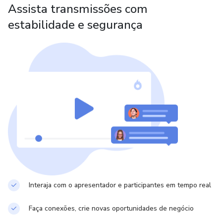
Assista transmissões com
estabilidade e segurança
Interaja com o apresentador e participantes em tempo real
Faça conexões, crie novas oportunidades de negócio