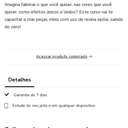
Imagina fabricar o que você quiser, nas cores que você
quiser, como efeitos únicos e lindos? Este curso vai te
capacitar a criar peças minis com uso de resina epóxi, saindo
do zero!
Acessar produto comprado
Detalhes
Garantia de 7 dias
Estude do seu jeito e em qualquer dispositivo