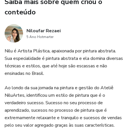
Saiba mais sobre quem criou o
conteúdo
Niloufar Rezaei
5 Ano Hotmarter
Nilu é Artista Plástica, apaixonada por pintura abstrata.
Sua especialidade é pintura abstrata e ela domina diversas
técnicas e estilos, que até hoje são escassas e não
ensinadas no Brasil.
Ao londo da sua jornada na pintura e gestão do Ateliê
NiluArtes, identificou um estilo de pintura que é o
verdadeiro sucesso. Sucesso no seu processo de
aprendizado, sucesos no processo de pintura que é
extremamente relaxante e tranquilo e sucesos de vendas
pelo seu valor agregado graças às suas características.