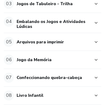
03
Jogos de Tabuleiro - Trilha
04
Embalando os Jogos e Atividades
Lúdicas
05
Arquivos para imprimir
06
Jogo da Memória
07
Confeccionando quebra-cabeça
08
Livro Infantil