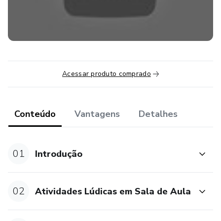
Acessar produto comprado
Conteúdo
Vantagens
Detalhes
01
Introdução
02
Atividades Lúdicas em Sala de Aula