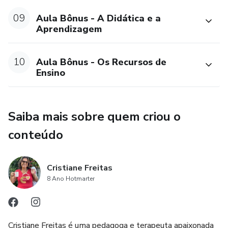
09
Aula Bônus - A Didática e a
Aprendizagem
10
Aula Bônus - Os Recursos de
Ensino
Saiba mais sobre quem criou o
conteúdo
Cristiane Freitas
8 Ano Hotmarter
Cristiane Freitas é uma pedagoga e terapeuta apaixonada