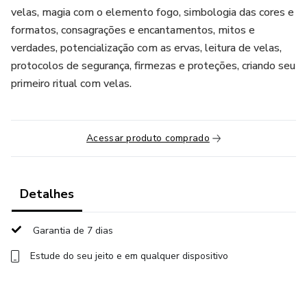
velas, magia com o elemento fogo, simbologia das cores e
formatos, consagrações e encantamentos, mitos e
verdades, potencialização com as ervas, leitura de velas,
protocolos de segurança, firmezas e proteções, criando seu
primeiro ritual com velas.
Acessar produto comprado
Detalhes
Garantia de 7 dias
Estude do seu jeito e em qualquer dispositivo