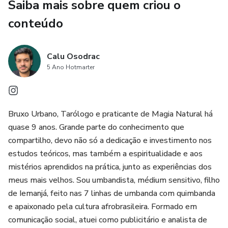
Saiba mais sobre quem criou o
conteúdo
Calu Osodrac
5 Ano Hotmarter
Bruxo Urbano, Tarólogo e praticante de Magia Natural há
quase 9 anos. Grande parte do conhecimento que
compartilho, devo não só a dedicação e investimento nos
estudos teóricos, mas também a espiritualidade e aos
mistérios aprendidos na prática, junto as experiências dos
meus mais velhos. Sou umbandista, médium sensitivo, filho
de Iemanjá, feito nas 7 linhas de umbanda com quimbanda
e apaixonado pela cultura afrobrasileira. Formado em
comunicação social, atuei como publicitário e analista de