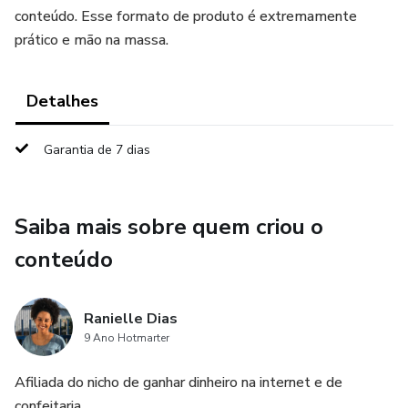
conteúdo. Esse formato de produto é extremamente
prático e mão na massa.
Detalhes
Garantia de 7 dias
Saiba mais sobre quem criou o
conteúdo
Ranielle Dias
9 Ano Hotmarter
Afiliada do nicho de ganhar dinheiro na internet e de
confeitaria.