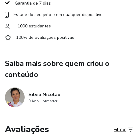
Garantia de 7 dias
Estude do seu jeito e em qualquer dispositivo
+1000 estudantes
100% de avaliações positivas
Saiba mais sobre quem criou o
conteúdo
Silvia Nicolau
9 Ano Hotmarter
Avaliações
Filtrar