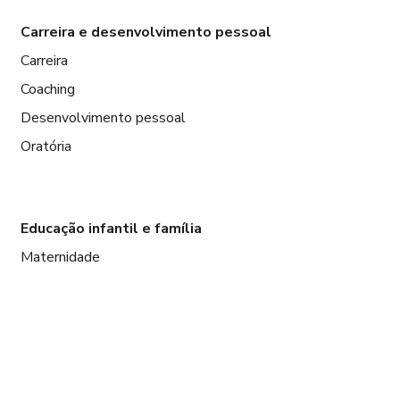
Carreira e desenvolvimento pessoal
Carreira
Coaching
Desenvolvimento pessoal
Oratória
Educação infantil e família
Maternidade