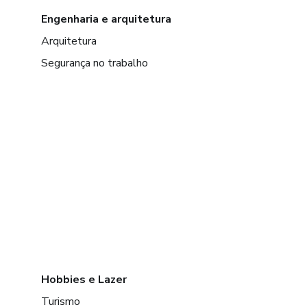
Engenharia e arquitetura
Arquitetura
Segurança no trabalho
Hobbies e Lazer
Turismo