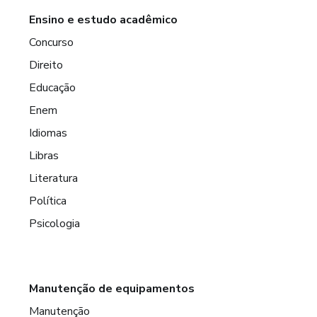
Ensino e estudo acadêmico
Concurso
Direito
Educação
Enem
Idiomas
Libras
Literatura
Política
Psicologia
Manutenção de equipamentos
Manutenção