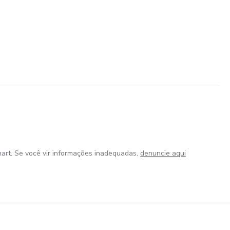
art. Se você vir informações inadequadas,
denuncie aqui