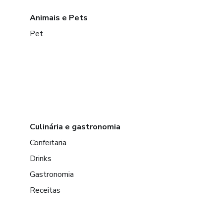
Animais e Pets
Pet
Culinária e gastronomia
Confeitaria
Drinks
Gastronomia
Receitas