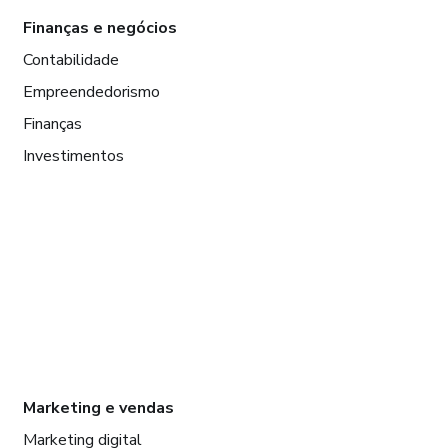
Finanças e negócios
Contabilidade
Empreendedorismo
Finanças
Investimentos
Marketing e vendas
Marketing digital