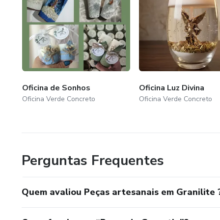
Oficina de Sonhos
Oficina Luz Divina
Oficina Verde Concreto
Oficina Verde Concreto
Perguntas Frequentes
Quem avaliou Peças artesanais em Granilite 