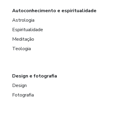
Autoconhecimento e espiritualidade
Astrologia
Espiritualidade
Meditação
Teologia
Design e fotografia
Design
Fotografia