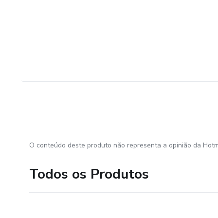
O conteúdo deste produto não representa a opinião da Hotm
Todos os Produtos