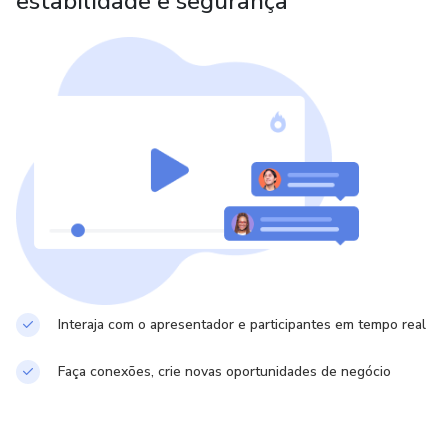
estabilidade e segurança
Interaja com o apresentador e participantes em tempo real
Faça conexões, crie novas oportunidades de negócio