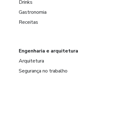
Drinks
Gastronomia
Receitas
Engenharia e arquitetura
Arquitetura
Segurança no trabalho