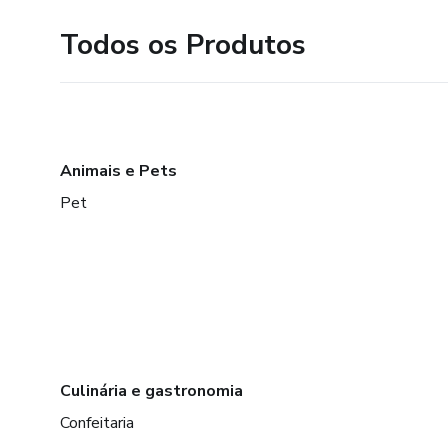
Todos os Produtos
Animais e Pets
Pet
Culinária e gastronomia
Confeitaria