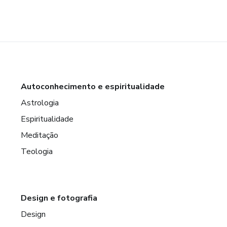
Autoconhecimento e espiritualidade
Astrologia
Espiritualidade
Meditação
Teologia
Design e fotografia
Design