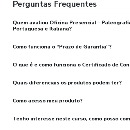
Perguntas Frequentes
Quem avaliou Oficina Presencial - Paleograf
Portuguesa e Italiana?
Como funciona o “Prazo de Garantia”?
O que é e como funciona o Certificado de Con
Quais diferenciais os produtos podem ter?
Como acesso meu produto?
Tenho interesse neste curso, como posso co