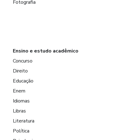
Fotografia
Ensino e estudo acadêmico
Concurso
Direito
Educação
Enem
Idiomas
Libras
Literatura
Política