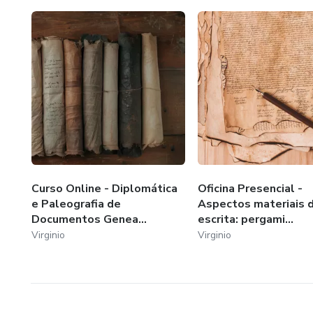
Curso Online - Diplomática
Oficina Presencial -
e Paleografia de
Aspectos materiais 
Documentos Genea...
escrita: pergami...
Virginio
Virginio