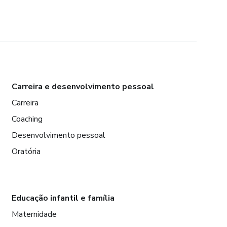
Carreira e desenvolvimento pessoal
Carreira
Coaching
Desenvolvimento pessoal
Oratória
Educação infantil e família
Maternidade