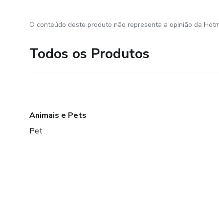
O conteúdo deste produto não representa a opinião da Hotm
Todos os Produtos
Animais e Pets
Pet