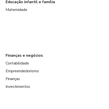
Educação infantil e família
Maternidade
Finanças e negócios
Contabilidade
Empreendedorismo
Finanças
Investimentos