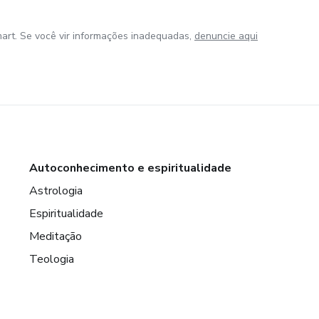
art. Se você vir informações inadequadas,
denuncie aqui
Autoconhecimento e espiritualidade
Astrologia
Espiritualidade
Meditação
Teologia