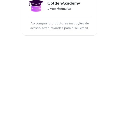
GoldenAcademy
1 Ano Hotmarter
Ao comprar o produto, as instruções de
acesso serão enviadas para o seu email.