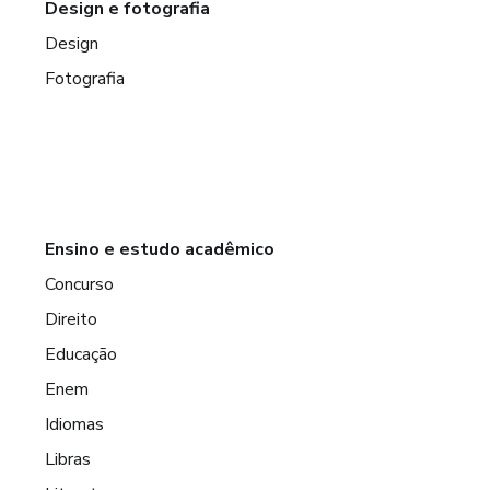
Design e fotografia
Design
Fotografia
Ensino e estudo acadêmico
Concurso
Direito
Educação
Enem
Idiomas
Libras