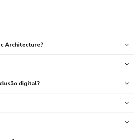
c Architecture?
clusão digital?