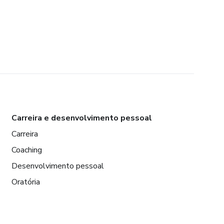
Carreira e desenvolvimento pessoal
Carreira
Coaching
Desenvolvimento pessoal
Oratória