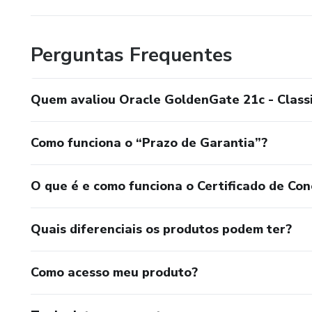
Perguntas Frequentes
Quem avaliou Oracle GoldenGate 21c - Classi
Como funciona o “Prazo de Garantia”?
O que é e como funciona o Certificado de Con
Quais diferenciais os produtos podem ter?
Como acesso meu produto?