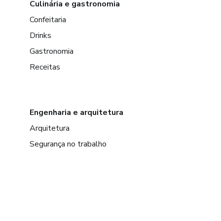
Culinária e gastronomia
Confeitaria
Drinks
Gastronomia
Receitas
Engenharia e arquitetura
Arquitetura
Segurança no trabalho