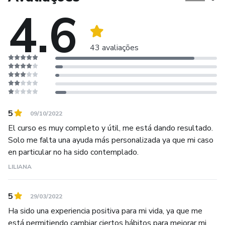
4.6
43 avaliações
5
09/10/2022
El curso es muy completo y útil, me está dando resultado.
Solo me falta una ayuda más personalizada ya que mi caso
en particular no ha sido contemplado.
LILIANA
5
29/03/2022
Ha sido una experiencia positiva para mi vida, ya que me
está permitiendo cambiar ciertos hábitos para mejorar mi