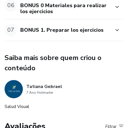
06
BONUS 0 Materiales para realizar
los ejercicios
07
BONUS 1. Preparar los ejercicios
Saiba mais sobre quem criou o
conteúdo
Tatiana Gebrael
7 Ano Hotmarter
Salud Visual
Avaliações
Filtrar