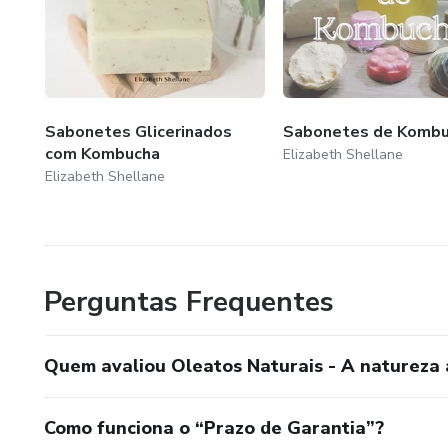
Sabonetes Glicerinados
Sabonetes de Komb
com Kombucha
Elizabeth Shellane
Elizabeth Shellane
Perguntas Frequentes
Quem avaliou Oleatos Naturais - A natureza a
Como funciona o “Prazo de Garantia”?