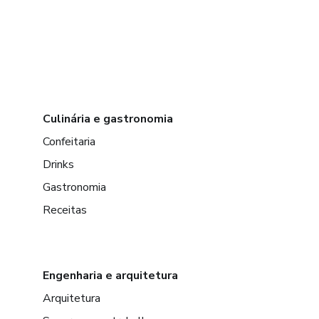
Culinária e gastronomia
Confeitaria
Drinks
Gastronomia
Receitas
Engenharia e arquitetura
Arquitetura