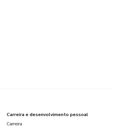
Carreira e desenvolvimento pessoal
Carreira