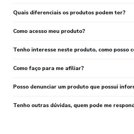
Quais diferenciais os produtos podem ter?
Como acesso meu produto?
Tenho interesse neste produto, como posso 
Como faço para me afiliar?
Posso denunciar um produto que possui info
Tenho outras dúvidas, quem pode me respond