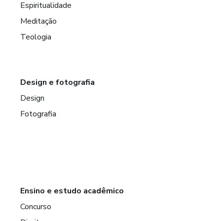
Espiritualidade
Meditação
Teologia
Design e fotografia
Design
Fotografia
Ensino e estudo acadêmico
Concurso