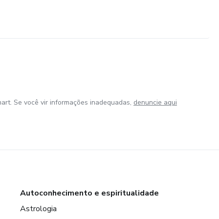
art. Se você vir informações inadequadas,
denuncie aqui
Autoconhecimento e espiritualidade
Astrologia