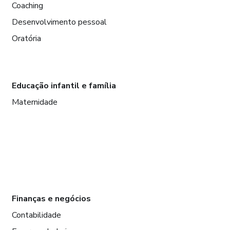
Coaching
Desenvolvimento pessoal
Oratória
Educação infantil e família
Maternidade
Finanças e negócios
Contabilidade