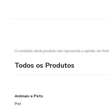
O conteúdo deste produto não representa a opinião da Hotm
Todos os Produtos
Animais e Pets
Pet