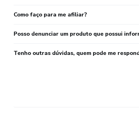
Como faço para me afiliar?
Posso denunciar um produto que possui info
Tenho outras dúvidas, quem pode me respond