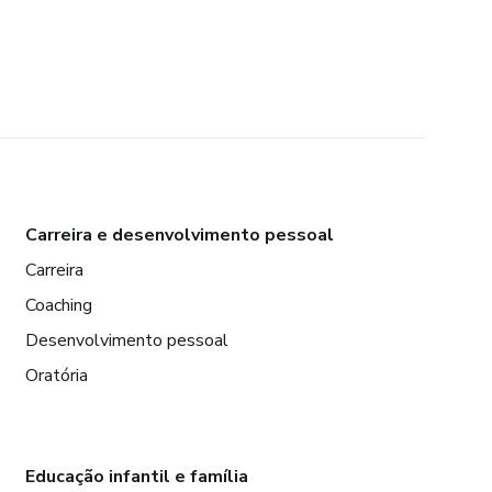
Carreira e desenvolvimento pessoal
Carreira
Coaching
Desenvolvimento pessoal
Oratória
Educação infantil e família