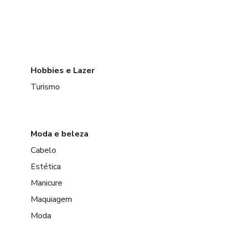
Hobbies e Lazer
Turismo
Moda e beleza
Cabelo
Estética
Manicure
Maquiagem
Moda