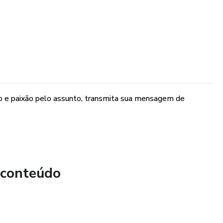
to e paixão pelo assunto, transmita sua mensagem de
 conteúdo