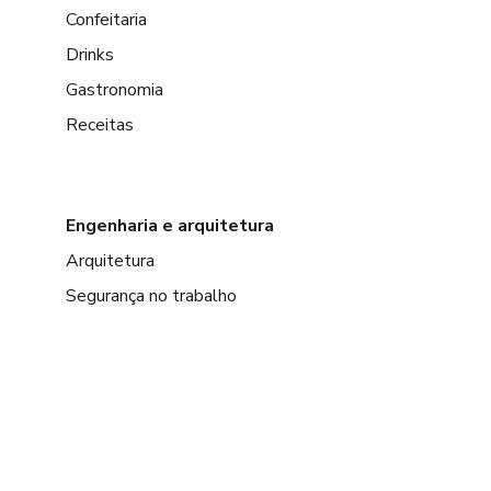
Confeitaria
Drinks
Gastronomia
Receitas
Engenharia e arquitetura
Arquitetura
Segurança no trabalho