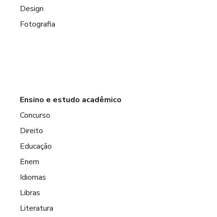
Design
Fotografia
Ensino e estudo acadêmico
Concurso
Direito
Educação
Enem
Idiomas
Libras
Literatura