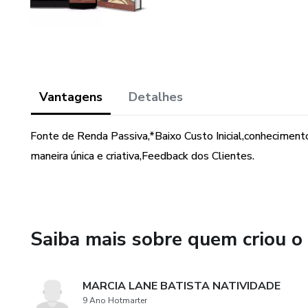
Vantagens
Detalhes
Fonte de Renda Passiva,*Baixo Custo Inicial,conhecimen
maneira única e criativa,Feedback dos Clientes.
Saiba mais sobre quem criou o
MARCIA LANE BATISTA NATIVIDADE
9 Ano Hotmarter