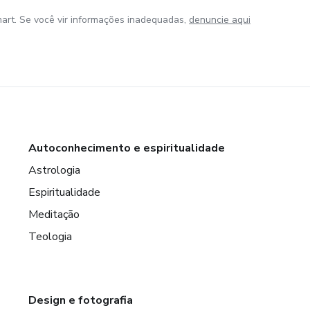
art. Se você vir informações inadequadas,
denuncie aqui
Autoconhecimento e espiritualidade
Astrologia
Espiritualidade
Meditação
Teologia
Design e fotografia