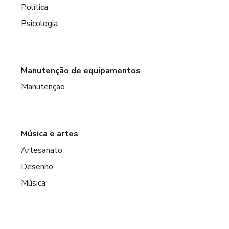
Política
Psicologia
Manutenção de equipamentos
Manutenção
Música e artes
Artesanato
Desenho
Música