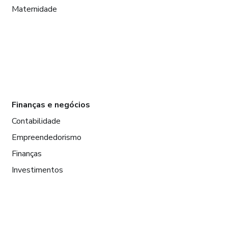
Maternidade
Finanças e negócios
Contabilidade
Empreendedorismo
Finanças
Investimentos