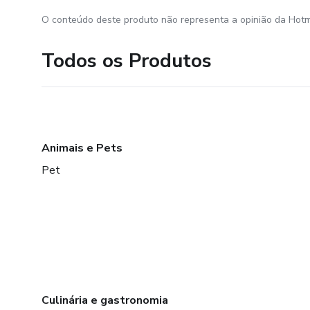
O conteúdo deste produto não representa a opinião da Hotm
Todos os Produtos
Animais e Pets
Pet
Culinária e gastronomia