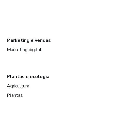
Marketing e vendas
Marketing digital
Plantas e ecologia
Agricultura
Plantas