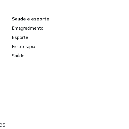
Saúde e esporte
Emagrecimento
Esporte
Fisioterapia
Saúde