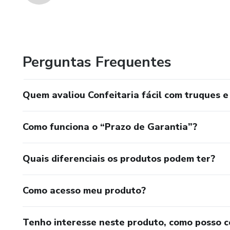
Perguntas Frequentes
Quem avaliou Confeitaria fácil com truques e
Como funciona o “Prazo de Garantia”?
Quais diferenciais os produtos podem ter?
Como acesso meu produto?
Tenho interesse neste produto, como posso 