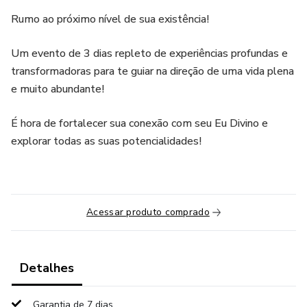
Rumo ao próximo nível de sua existência!
Um evento de 3 dias repleto de experiências profundas e
transformadoras para te guiar na direção de uma vida plena
e muito abundante!
É hora de fortalecer sua conexão com seu Eu Divino e
explorar todas as suas potencialidades!
Acessar produto comprado
Detalhes
Garantia de 7 dias