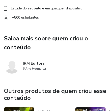
Estude do seu jeito e em qualquer dispositivo
+800 estudantes
Saiba mais sobre quem criou o
conteúdo
IRM Editora
6 Ano Hotmarter
Outros produtos de quem criou esse
conteúdo