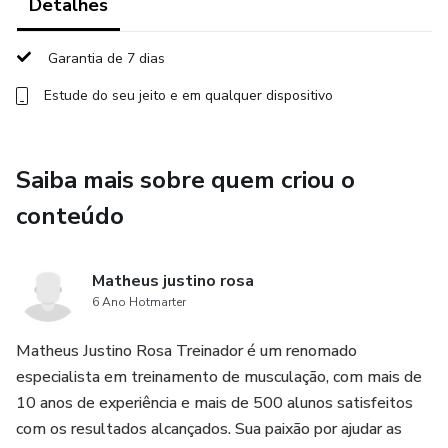
Detalhes
Garantia de 7 dias
Estude do seu jeito e em qualquer dispositivo
Saiba mais sobre quem criou o
conteúdo
Matheus justino rosa
6 Ano Hotmarter
Matheus Justino Rosa Treinador é um renomado
especialista em treinamento de musculação, com mais de
10 anos de experiência e mais de 500 alunos satisfeitos
com os resultados alcançados. Sua paixão por ajudar as