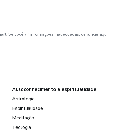
art. Se você vir informações inadequadas,
denuncie aqui
Autoconhecimento e espiritualidade
Astrologia
Espiritualidade
Meditação
Teologia