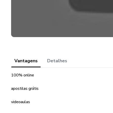
Vantagens
Detalhes
100% online
apostilas grátis
videoaulas