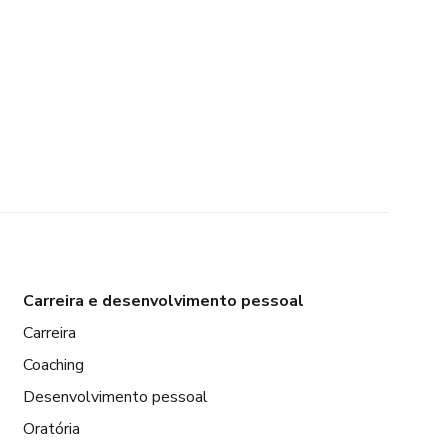
Carreira e desenvolvimento pessoal
Carreira
Coaching
Desenvolvimento pessoal
Oratória