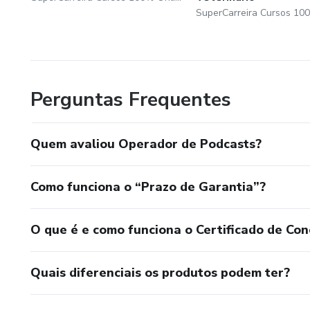
Perguntas Frequentes
Quem avaliou Operador de Podcasts?
Como funciona o “Prazo de Garantia”?
O que é e como funciona o Certificado de Con
Quais diferenciais os produtos podem ter?