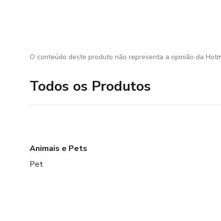
O conteúdo deste produto não representa a opinião da Hotm
Todos os Produtos
Animais e Pets
Pet