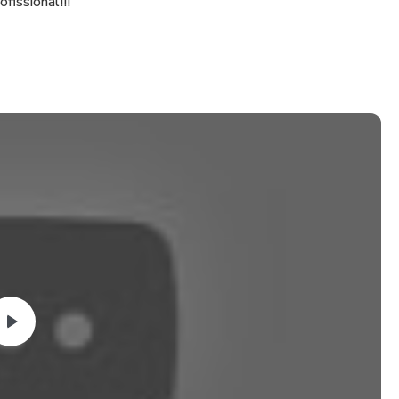
fissional!!!