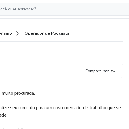
rismo
Operador de Podcasts
Compartilhar
 muito procurada.
lize seu currículo para um novo mercado de trabalho que se
ade.