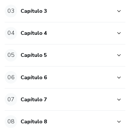
03
Capítulo 3
04
Capítulo 4
05
Capítulo 5
06
Capítulo 6
07
Capítulo 7
08
Capítulo 8