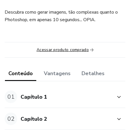
Descubra como gerar imagens, tão complexas quanto o
Photoshop, em apenas 10 segundos... OPIA.
Acessar produto comprado
Conteúdo
Vantagens
Detalhes
01
Capítulo 1
02
Capítulo 2