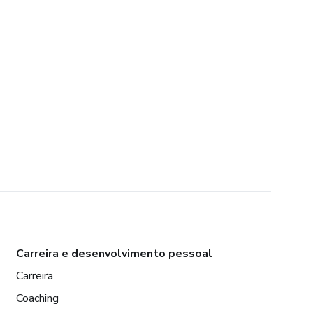
Carreira e desenvolvimento pessoal
Carreira
Coaching