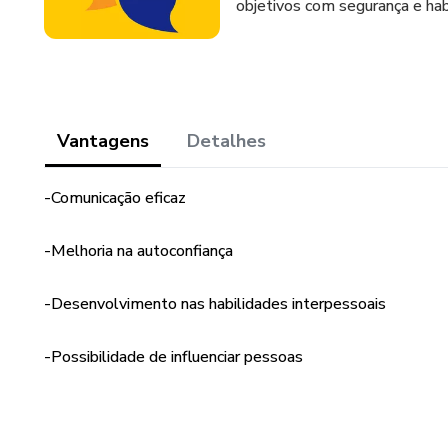
objetivos com segurança e hab
Vantagens
Detalhes
-Comunicação eficaz
-Melhoria na autoconfiança
-Desenvolvimento nas habilidades interpessoais
-Possibilidade de influenciar pessoas