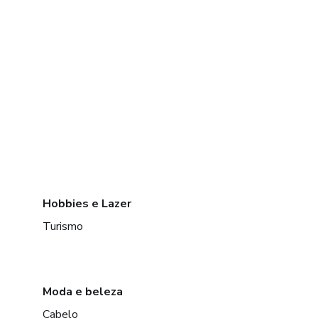
Hobbies e Lazer
Turismo
Moda e beleza
Cabelo