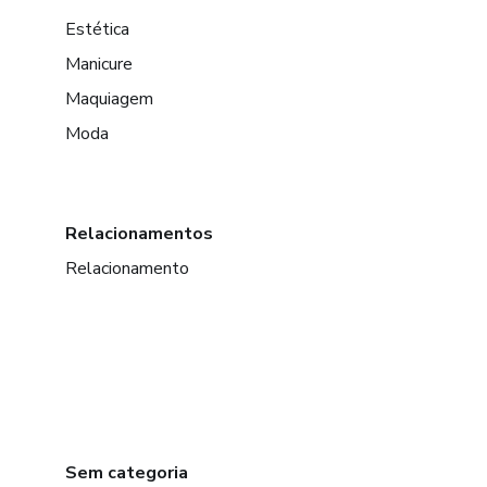
Estética
Manicure
Maquiagem
Moda
Relacionamentos
Relacionamento
Sem categoria