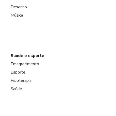
Desenho
Música
Saúde e esporte
Emagrecimento
Esporte
Fisioterapia
Saúde