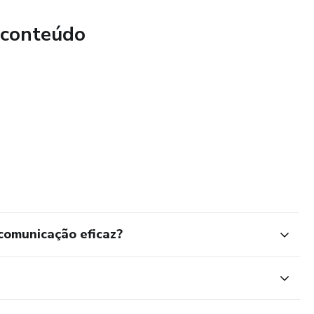
 conteúdo
omunicação eficaz?