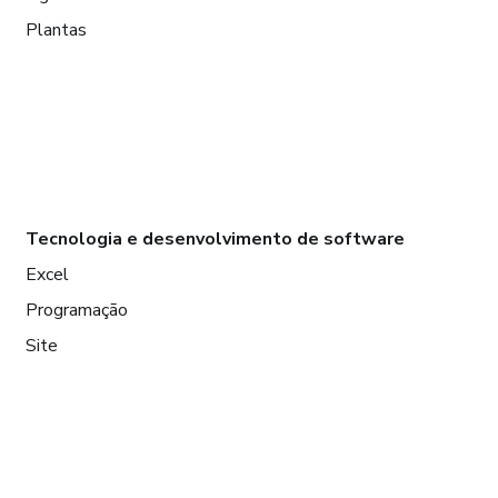
Plantas
Tecnologia e desenvolvimento de software
Excel
Programação
Site