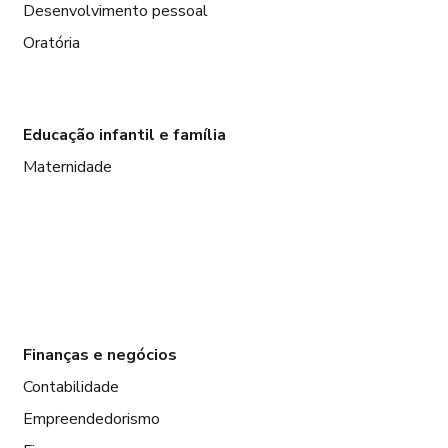
Desenvolvimento pessoal
Oratória
Educação infantil e família
Maternidade
Finanças e negócios
Contabilidade
Empreendedorismo