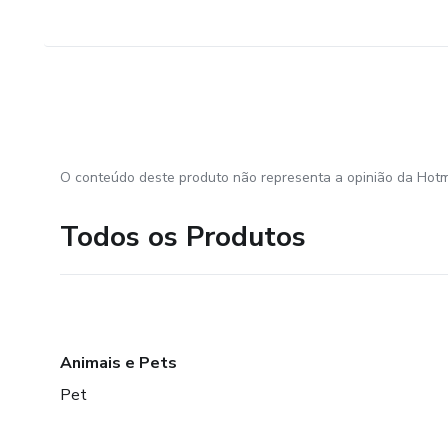
O conteúdo deste produto não representa a opinião da Hotm
Todos os Produtos
Animais e Pets
Pet