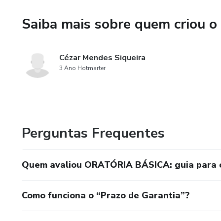
Saiba mais sobre quem criou o
Cézar Mendes Siqueira
3 Ano Hotmarter
Perguntas Frequentes
Quem avaliou ORATÓRIA BÁSICA: guia para c
Como funciona o “Prazo de Garantia”?