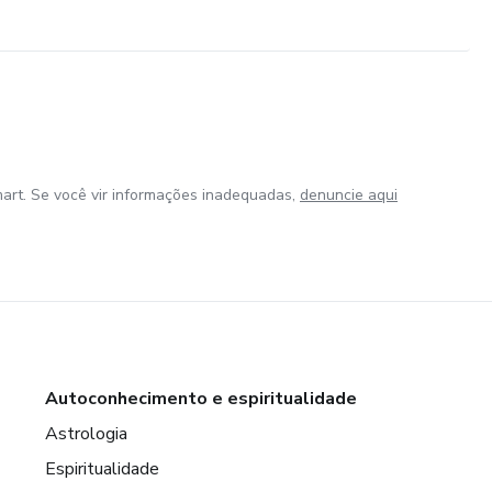
art. Se você vir informações inadequadas,
denuncie aqui
Autoconhecimento e espiritualidade
Astrologia
Espiritualidade