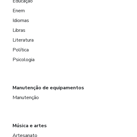
Educação
Enem
Idiomas
Libras
Literatura
Política
Psicologia
Manutenção de equipamentos
Manutenção
Música e artes
Artesanato