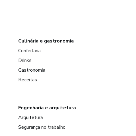
Culinária e gastronomia
Confeitaria
Drinks
Gastronomia
Receitas
Engenharia e arquitetura
Arquitetura
Segurança no trabalho