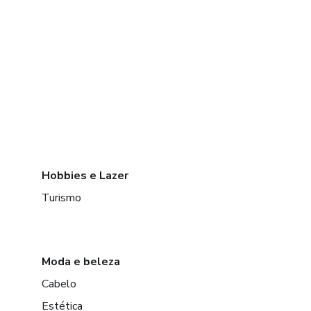
Hobbies e Lazer
Turismo
Moda e beleza
Cabelo
Estética