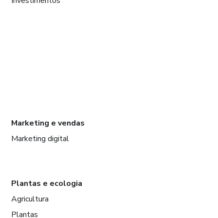
Investimentos
Marketing e vendas
Marketing digital
Plantas e ecologia
Agricultura
Plantas