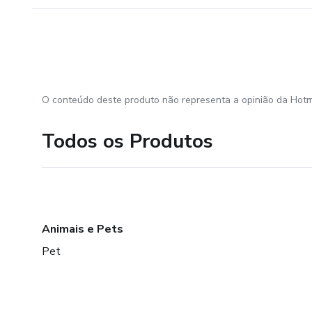
O conteúdo deste produto não representa a opinião da Hotm
Todos os Produtos
Animais e Pets
Pet