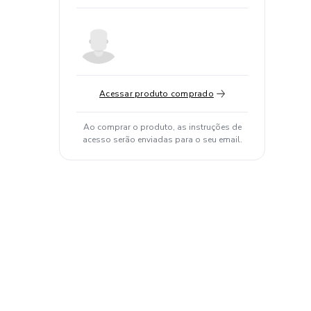
Acessar produto comprado
Ao comprar o produto, as instruções de
acesso serão enviadas para o seu email.