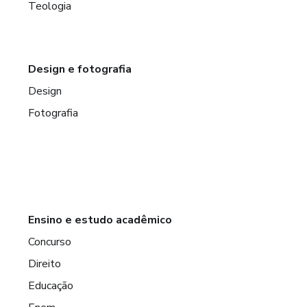
Teologia
Design e fotografia
Design
Fotografia
Ensino e estudo acadêmico
Concurso
Direito
Educação