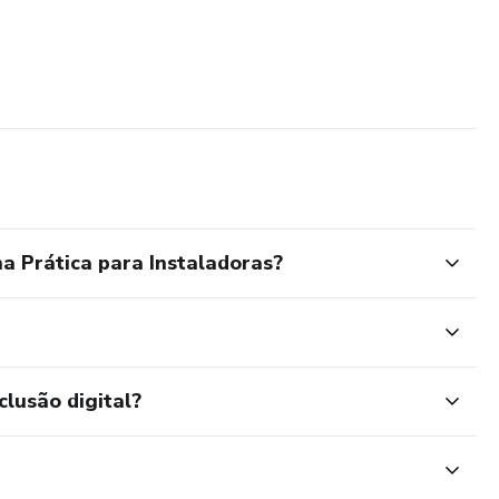
a Prática para Instaladoras?
clusão digital?