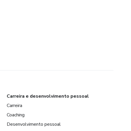
Carreira e desenvolvimento pessoal
Carreira
Coaching
Desenvolvimento pessoal