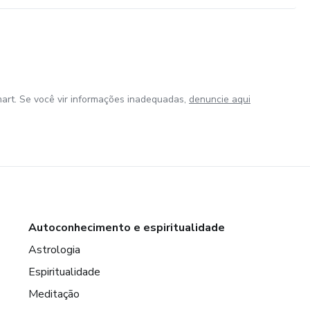
art. Se você vir informações inadequadas,
denuncie aqui
Autoconhecimento e espiritualidade
Astrologia
Espiritualidade
Meditação