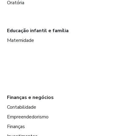
Oratória
Educação infantil e família
Maternidade
Finanças e negócios
Contabilidade
Empreendedorismo
Finanças