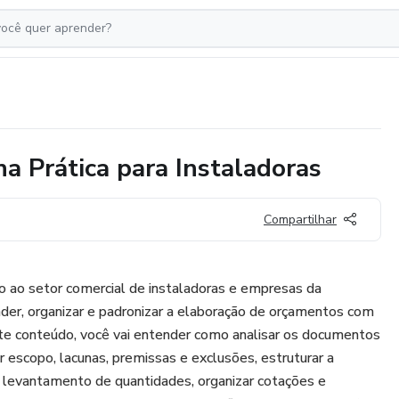
a Prática para Instaladoras
Compartilhar
 ao setor comercial de instaladoras e empresas da
der, organizar e padronizar a elaboração de orçamentos com
ste conteúdo, você vai entender como analisar os documentos
ar escopo, lacunas, premissas e exclusões, estruturar a
 o levantamento de quantidades, organizar cotações e