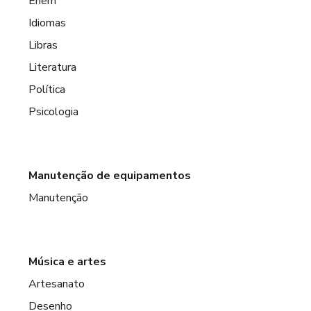
Enem
Idiomas
Libras
Literatura
Política
Psicologia
Manutenção de equipamentos
Manutenção
Música e artes
Artesanato
Desenho