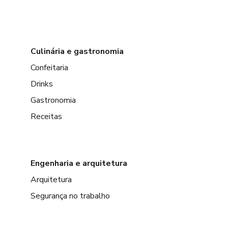
Culinária e gastronomia
Confeitaria
Drinks
Gastronomia
Receitas
Engenharia e arquitetura
Arquitetura
Segurança no trabalho