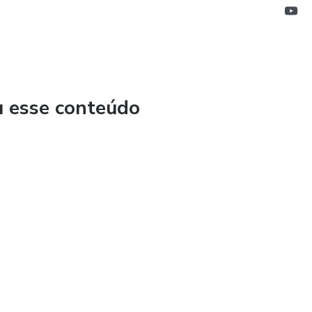
u esse conteúdo