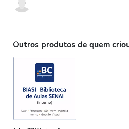
Outros produtos de quem crio