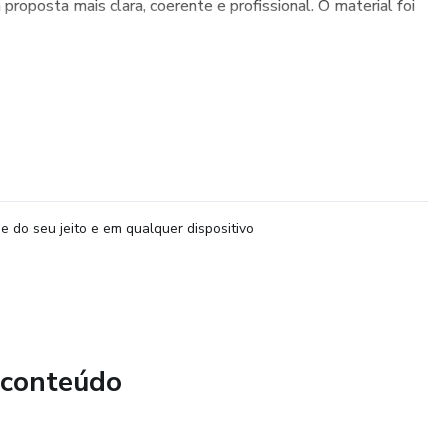
roposta mais clara, coerente e profissional. O material foi
e do seu jeito e em qualquer dispositivo
 conteúdo