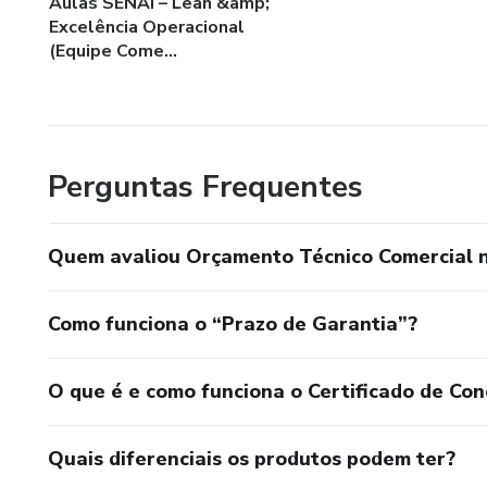
Aulas SENAI – Lean &amp;
Excelência Operacional
(Equipe Come...
Perguntas Frequentes
Quem avaliou Orçamento Técnico Comercial n
Como funciona o “Prazo de Garantia”?
O que é e como funciona o Certificado de Con
Quais diferenciais os produtos podem ter?