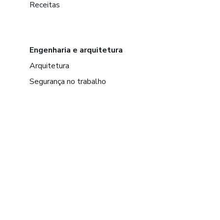
Receitas
Engenharia e arquitetura
Arquitetura
Segurança no trabalho