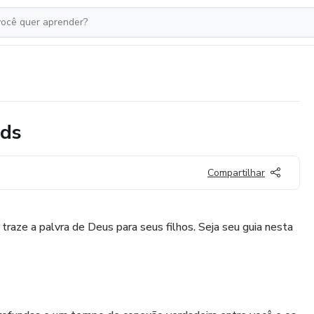
ids
Compartilhar
traze a palvra de Deus para seus filhos. Seja seu guia nesta