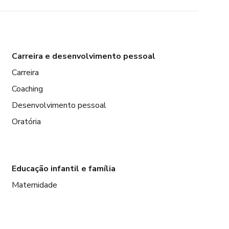
Carreira e desenvolvimento pessoal
Carreira
Coaching
Desenvolvimento pessoal
Oratória
Educação infantil e família
Maternidade