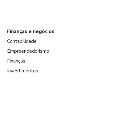
Finanças e negócios
Contabilidade
Empreendedorismo
Finanças
Investimentos