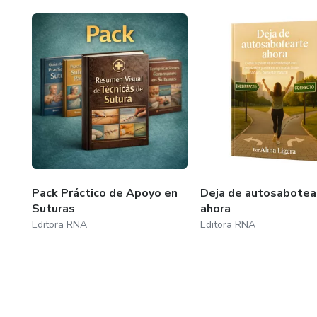
Pack Práctico de Apoyo en
Deja de autosabotea
Suturas
ahora
Editora RNA
Editora RNA