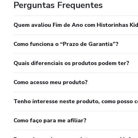
Perguntas Frequentes
Quem avaliou Fim de Ano com Historinhas Ki
Como funciona o “Prazo de Garantia”?
Quais diferenciais os produtos podem ter?
Como acesso meu produto?
Tenho interesse neste produto, como posso 
Como faço para me afiliar?