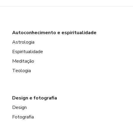
Autoconhecimento e espiritualidade
Astrologia
Espiritualidade
Meditação
Teologia
Design e fotografia
Design
Fotografia