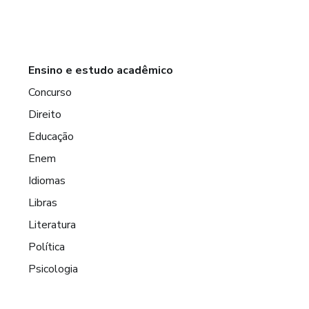
Ensino e estudo acadêmico
Concurso
Direito
Educação
Enem
Idiomas
Libras
Literatura
Política
Psicologia