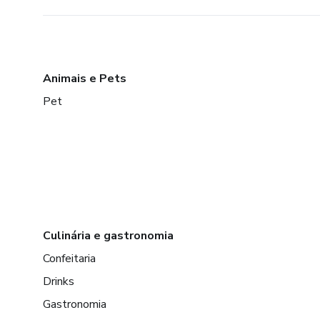
Animais e Pets
Pet
Culinária e gastronomia
Confeitaria
Drinks
Gastronomia