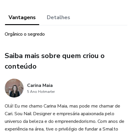
Vantagens
Detalhes
Orgânico o segredo
Saiba mais sobre quem criou o
conteúdo
Carina Maia
5 Ano Hotmarter
Olá! Eu me chamo Carina Maia, mas pode me chamar de
Cari. Sou Nail Designer e empresária apaixonada pelo
universo da beleza e do empreendedorismo. Com anos de
experiência na área, tive o privilégio de fundar a Smalto