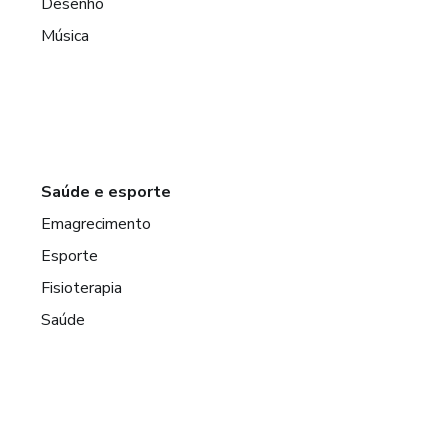
Desenho
Música
Saúde e esporte
Emagrecimento
Esporte
Fisioterapia
Saúde