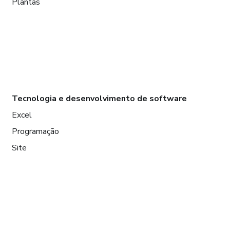
Plantas
Tecnologia e desenvolvimento de software
Excel
Programação
Site