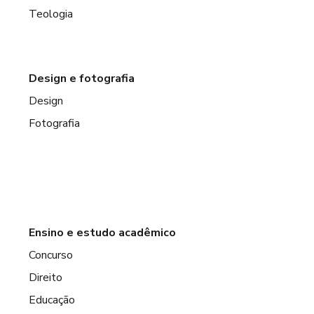
Teologia
Design e fotografia
Design
Fotografia
Ensino e estudo acadêmico
Concurso
Direito
Educação