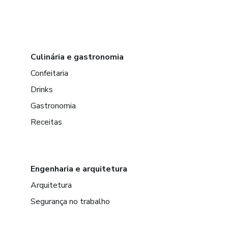
Culinária e gastronomia
Confeitaria
Drinks
Gastronomia
Receitas
Engenharia e arquitetura
Arquitetura
Segurança no trabalho