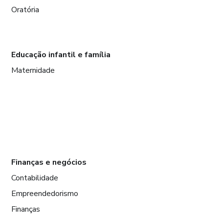
Oratória
Educação infantil e família
Maternidade
Finanças e negócios
Contabilidade
Empreendedorismo
Finanças