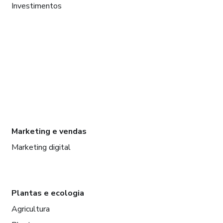
Investimentos
Marketing e vendas
Marketing digital
Plantas e ecologia
Agricultura