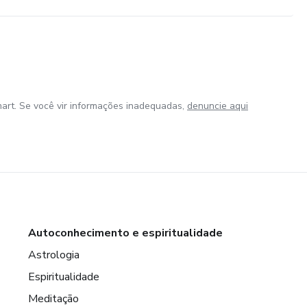
art. Se você vir informações inadequadas,
denuncie aqui
Autoconhecimento e espiritualidade
Astrologia
Espiritualidade
Meditação