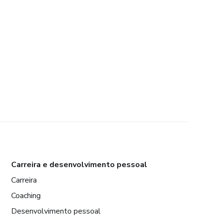
Carreira e desenvolvimento pessoal
Carreira
Coaching
Desenvolvimento pessoal