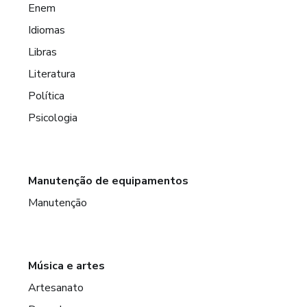
Enem
Idiomas
Libras
Literatura
Política
Psicologia
Manutenção de equipamentos
Manutenção
Música e artes
Artesanato