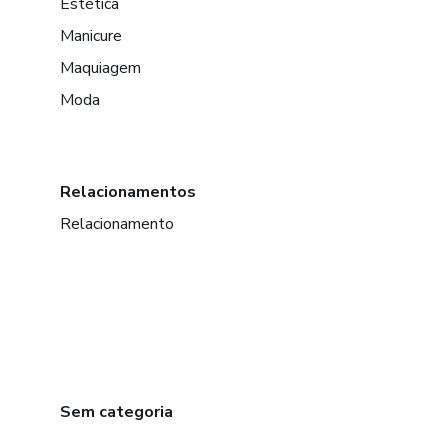
Estética
Manicure
Maquiagem
Moda
Relacionamentos
Relacionamento
Sem categoria