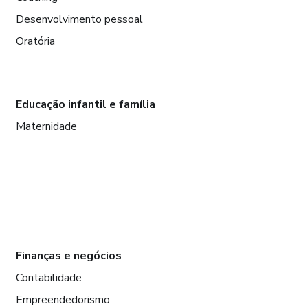
Desenvolvimento pessoal
Oratória
Educação infantil e família
Maternidade
Finanças e negócios
Contabilidade
Empreendedorismo