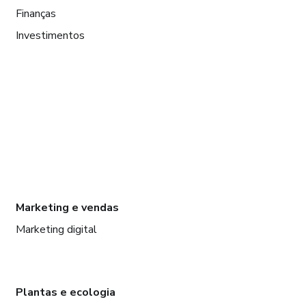
Finanças
Investimentos
Marketing e vendas
Marketing digital
Plantas e ecologia