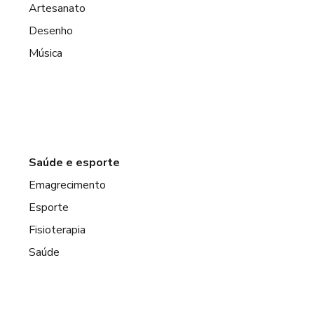
Artesanato
Desenho
Música
Saúde e esporte
Emagrecimento
Esporte
Fisioterapia
Saúde