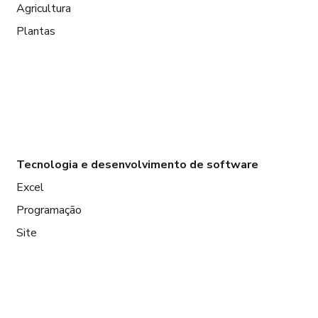
Agricultura
Plantas
Tecnologia e desenvolvimento de software
Excel
Programação
Site