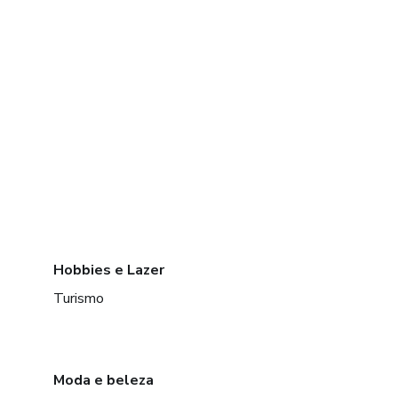
Hobbies e Lazer
Turismo
Moda e beleza