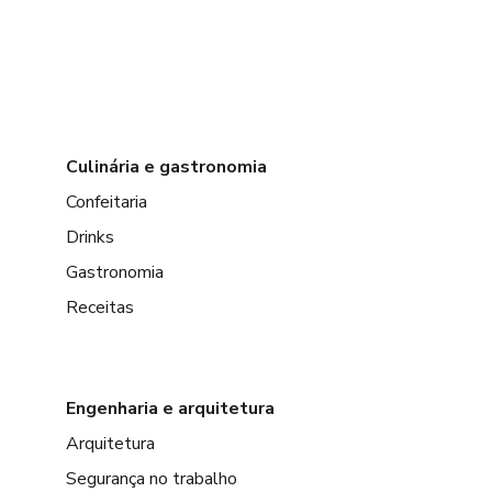
Culinária e gastronomia
Confeitaria
Drinks
Gastronomia
Receitas
Engenharia e arquitetura
Arquitetura
Segurança no trabalho