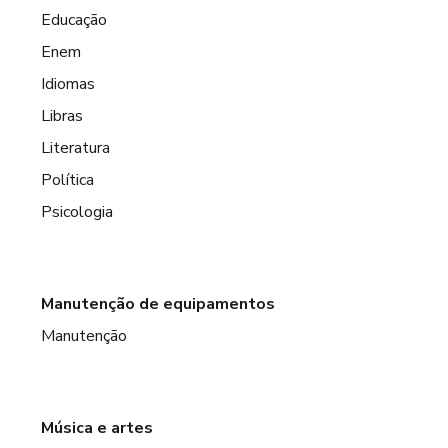
Educação
Enem
Idiomas
Libras
Literatura
Política
Psicologia
Manutenção de equipamentos
Manutenção
Música e artes