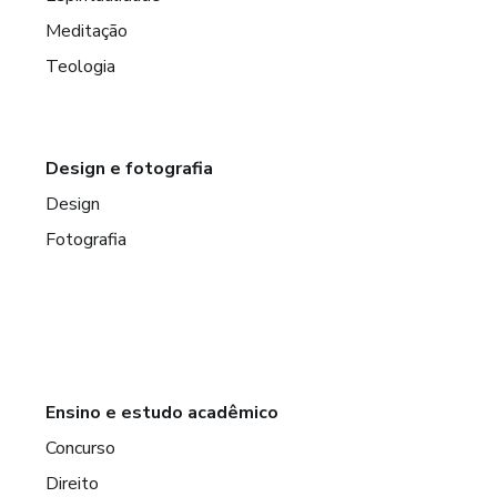
Meditação
Teologia
Design e fotografia
Design
Fotografia
Ensino e estudo acadêmico
Concurso
Direito