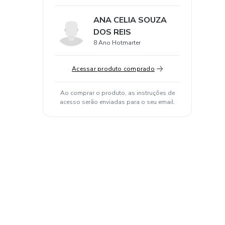
ANA CELIA SOUZA
DOS REIS
8 Ano Hotmarter
Acessar produto comprado
Ao comprar o produto, as instruções de
acesso serão enviadas para o seu email.