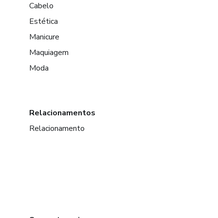
Cabelo
Estética
Manicure
Maquiagem
Moda
Relacionamentos
Relacionamento