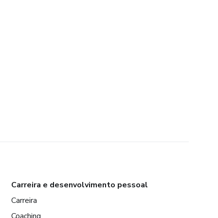
Carreira e desenvolvimento pessoal
Carreira
Coaching