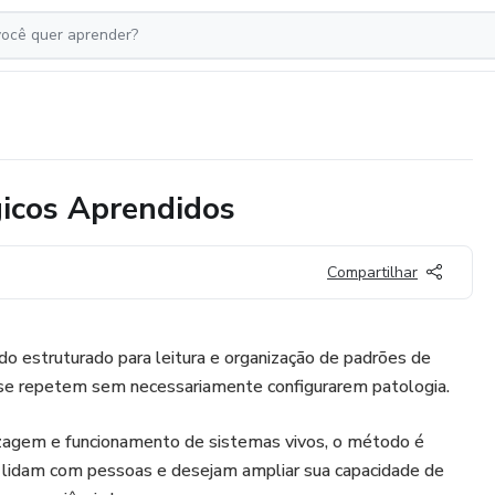
gicos Aprendidos
Compartilhar
o estruturado para leitura e organização de padrões de
 repetem sem necessariamente configurarem patologia.
zagem e funcionamento de sistemas vivos, o método é
e lidam com pessoas e desejam ampliar sua capacidade de