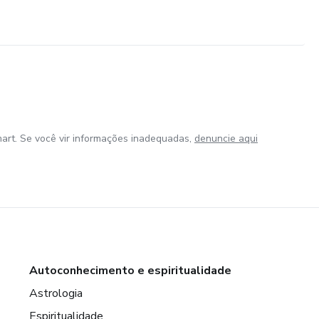
art. Se você vir informações inadequadas,
denuncie aqui
Autoconhecimento e espiritualidade
Astrologia
Espiritualidade