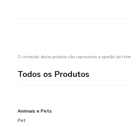
O conteúdo deste produto não representa a opinião da Hotm
Todos os Produtos
Animais e Pets
Pet