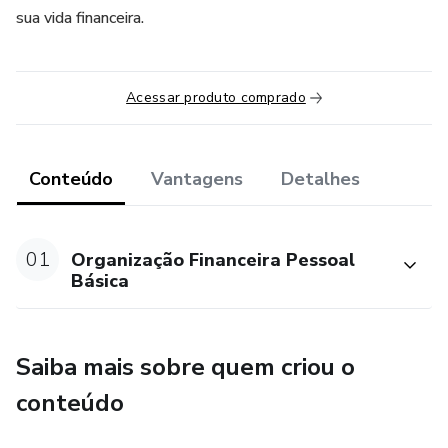
sua vida financeira.
Acessar produto comprado
Conteúdo
Vantagens
Detalhes
01
Organização Financeira Pessoal
Básica
Saiba mais sobre quem criou o
conteúdo