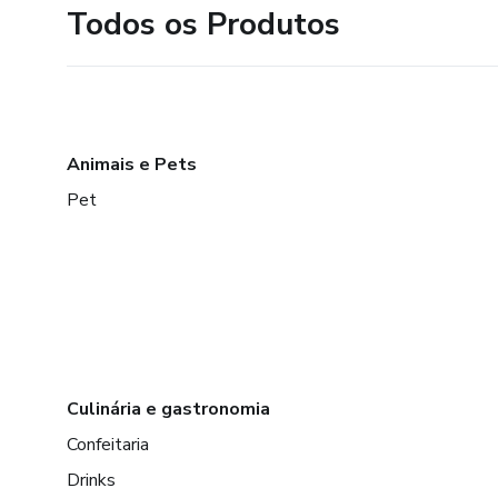
Todos os Produtos
Animais e Pets
Pet
Culinária e gastronomia
Confeitaria
Drinks