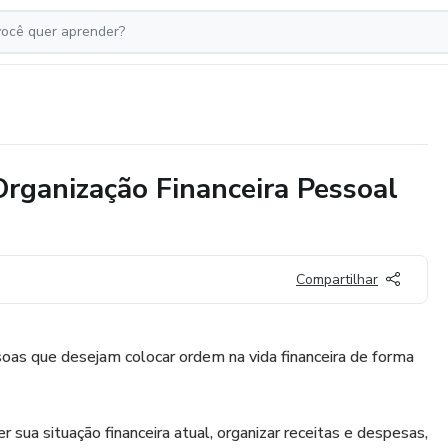
rganização Financeira Pessoal
Compartilhar
ssoas que desejam colocar ordem na vida financeira de forma
 sua situação financeira atual, organizar receitas e despesas,