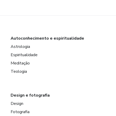
Autoconhecimento e espiritualidade
Astrologia
Espiritualidade
Meditação
Teologia
Design e fotografia
Design
Fotografia