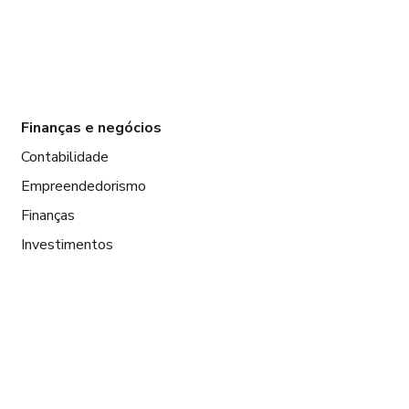
Finanças e negócios
Contabilidade
Empreendedorismo
Finanças
Investimentos