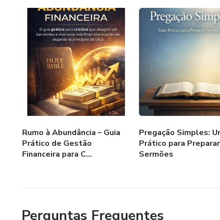
Rumo à Abundância – Guia
Pregação Simples: U
Prático de Gestão
Prático para Preparar
Financeira para C...
Sermões
Perguntas Frequentes