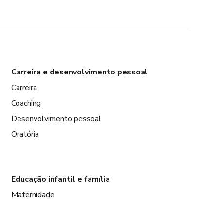
Carreira e desenvolvimento pessoal
Carreira
Coaching
Desenvolvimento pessoal
Oratória
Educação infantil e família
Maternidade