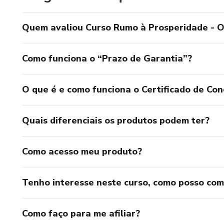
Quem avaliou Curso Rumo à Prosperidade - Or
Como funciona o “Prazo de Garantia”?
O que é e como funciona o Certificado de Con
Quais diferenciais os produtos podem ter?
Como acesso meu produto?
Tenho interesse neste curso, como posso co
Como faço para me afiliar?