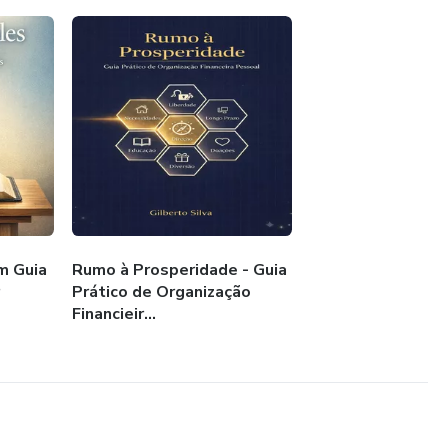
m Guia
Rumo à Prosperidade - Guia
Prático de Organização
Financieir...