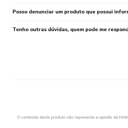
Posso denunciar um produto que possui info
Tenho outras dúvidas, quem pode me respond
O conteúdo deste produto não representa a opinião da Hotm