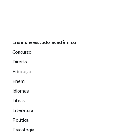
Ensino e estudo acadêmico
Concurso
Direito
Educação
Enem
Idiomas
Libras
Literatura
Política
Psicologia