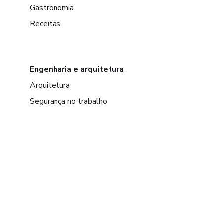
Gastronomia
Receitas
Engenharia e arquitetura
Arquitetura
Segurança no trabalho