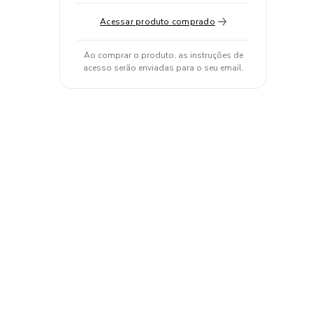
Acessar produto comprado
Ao comprar o produto, as instruções de
acesso serão enviadas para o seu email.