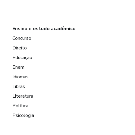
Ensino e estudo acadêmico
Concurso
Direito
Educação
Enem
Idiomas
Libras
Literatura
Política
Psicologia