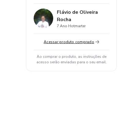
Flávio de Oliveira
Rocha
7 Ano Hotmarter
Acessar produto comprado
Ao comprar o produto, as instruções de
acesso serão enviadas para o seu email.