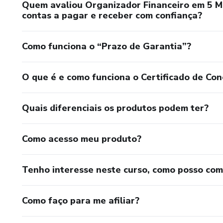
Quem avaliou Organizador Financeiro em 5 Mi
contas a pagar e receber com confiança?
Como funciona o “Prazo de Garantia”?
O que é e como funciona o Certificado de Con
Quais diferenciais os produtos podem ter?
Como acesso meu produto?
Tenho interesse neste curso, como posso co
Como faço para me afiliar?