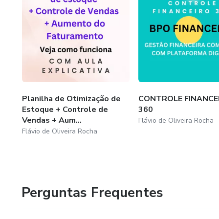
Planilha de Otimização de
CONTROLE FINANCE
Estoque + Controle de
360
Vendas + Aum...
Flávio de Oliveira Rocha
Flávio de Oliveira Rocha
Perguntas Frequentes