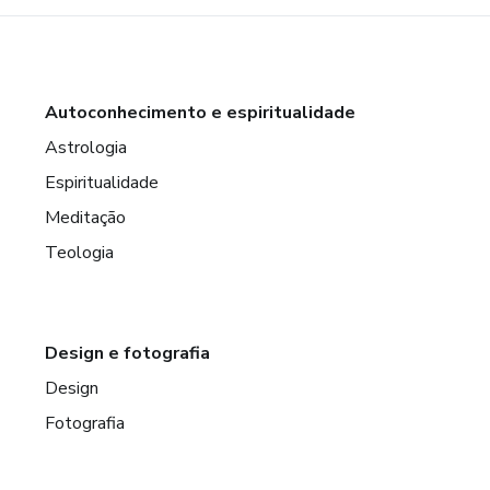
Autoconhecimento e espiritualidade
Astrologia
Espiritualidade
Meditação
Teologia
Design e fotografia
Design
Fotografia