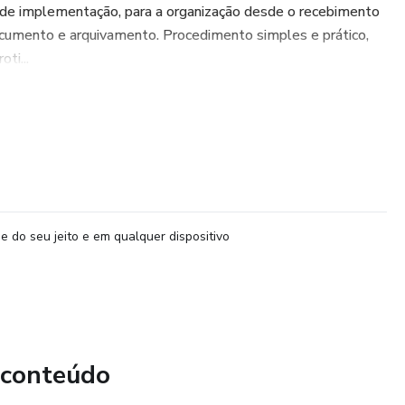
l de implementação, para a organização desde o recebimento
cumento e arquivamento. Procedimento simples e prático,
ti...
e do seu jeito e em qualquer dispositivo
 conteúdo