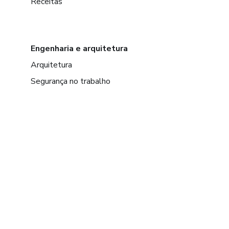
Receitas
Engenharia e arquitetura
Arquitetura
Segurança no trabalho