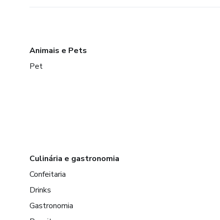
Animais e Pets
Pet
Culinária e gastronomia
Confeitaria
Drinks
Gastronomia