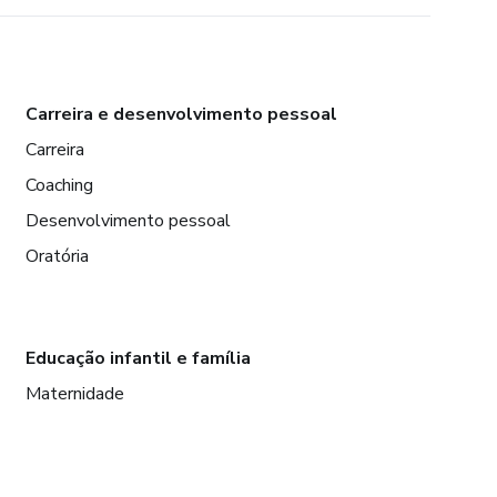
Carreira e desenvolvimento pessoal
Carreira
Coaching
Desenvolvimento pessoal
Oratória
Educação infantil e família
Maternidade