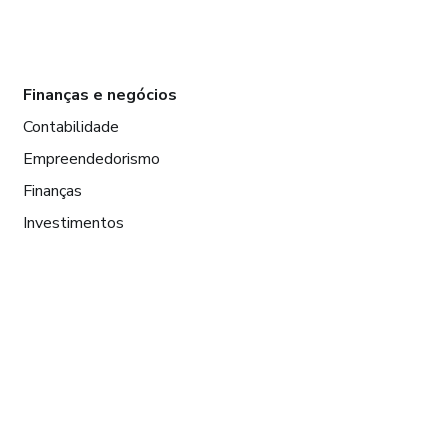
Finanças e negócios
Contabilidade
Empreendedorismo
Finanças
Investimentos