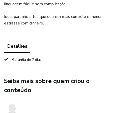
linguagem fácil e sem complicação.
Ideal para iniciantes que querem mais controle e menos
estresse com dinheiro.
Detalhes
Garantia de 7 dias
Saiba mais sobre quem criou o
conteúdo