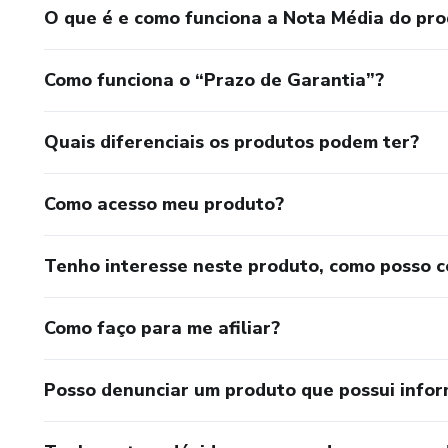
O que é e como funciona a Nota Média do pr
Como funciona o “Prazo de Garantia”?
Quais diferenciais os produtos podem ter?
Como acesso meu produto?
Tenho interesse neste produto, como posso 
Como faço para me afiliar?
Posso denunciar um produto que possui info