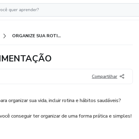
ORGANIZE SUA ROTINA E ALIMENTAÇÃO
LIMENTAÇÃO
Compartilhar
ra organizar sua vida, incluir rotina e hábitos saudáveis?
 você conseguir ter organizar de uma forma prática e simples!