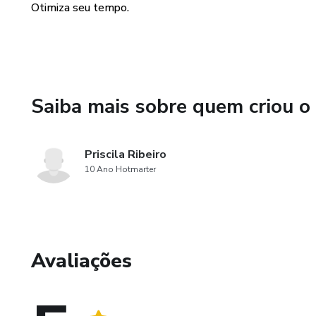
06. METAS DIÁRIAS
Otimiza seu tempo.
Saiba mais sobre quem criou o
Priscila Ribeiro
10 Ano Hotmarter
Avaliações