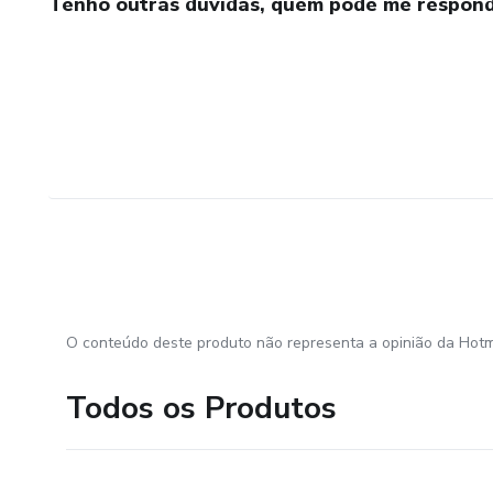
Tenho outras dúvidas, quem pode me respond
O conteúdo deste produto não representa a opinião da Hotm
Todos os Produtos