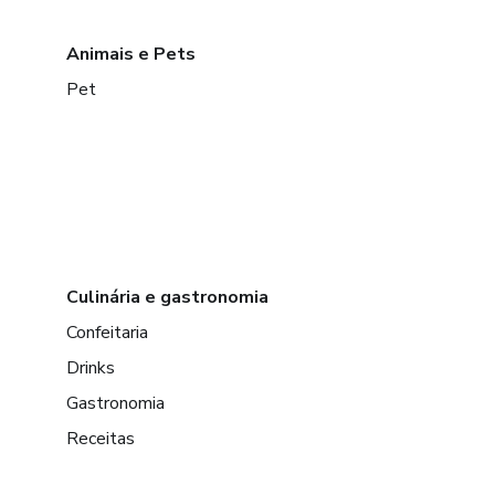
Animais e Pets
Pet
Culinária e gastronomia
Confeitaria
Drinks
Gastronomia
Receitas