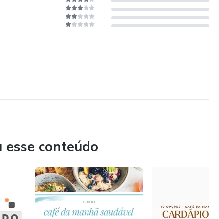
u esse conteúdo