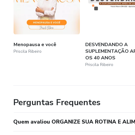
Menopausa e você
DESVENDANDO A
SUPLEMENTAÇÃO A
Priscila Ribeiro
OS 40 ANOS
Priscila Ribeiro
Perguntas Frequentes
Quem avaliou ORGANIZE SUA ROTINA E ALI