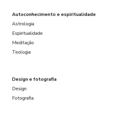
Autoconhecimento e espiritualidade
Astrologia
Espiritualidade
Meditação
Teologia
Design e fotografia
Design
Fotografia