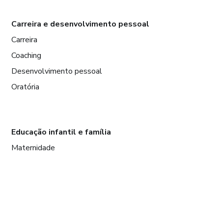
Carreira e desenvolvimento pessoal
Carreira
Coaching
Desenvolvimento pessoal
Oratória
Educação infantil e família
Maternidade