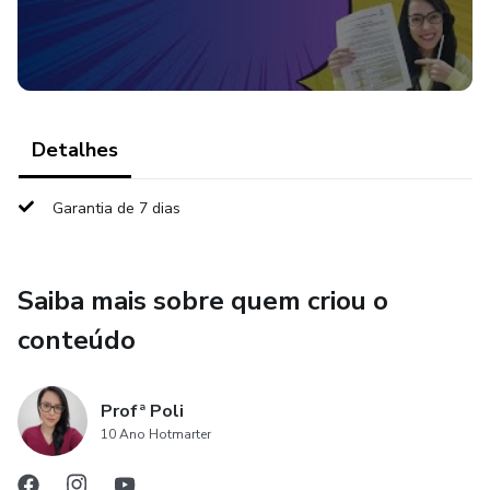
Detalhes
Garantia de 7 dias
Saiba mais sobre quem criou o
conteúdo
Profª Poli
10 Ano Hotmarter