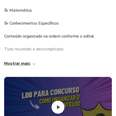
📝 Matemática
📝 Conhecimentos Específicos
Conteúdo organizado na ordem conforme o edital.
Tudo resumido e descomplicado.
Mostrar mais