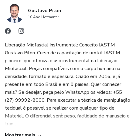
Gustavo Pilon
10 Ano Hotmarter
Liberação Miofascial Instrumental: Conceito IASTM
Gustavo Pilon. Curso de capacitação de um kit IASTM
pioneiro, que otimiza o uso instrumental na Liberação
Miofascial. Peças compatíveis com o corpo humano na
densidade, formato e espessura. Criado em 2016, e já
presente em todo Brasil e em 9 países. Quer conhecer
mais? Se desejar, peça pelo WhatsApp os vídeos: +55
(27) 99992-8000. Para executar a técnica de manipulação
tecidual é possível se realizar com qualquer tipo de
Material. O diferencial será: peso, facilidade de manuseio e
tran...
Mostrar mais