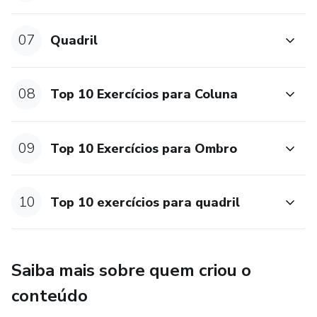
07
Quadril
08
Top 10 Exercícios para Coluna
09
Top 10 Exercícios para Ombro
10
Top 10 exercícios para quadril
Saiba mais sobre quem criou o
conteúdo