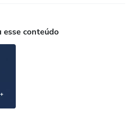
u esse conteúdo