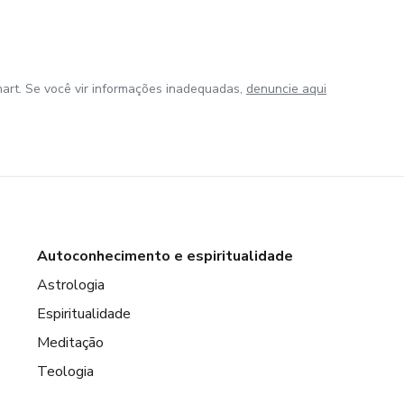
art. Se você vir informações inadequadas,
denuncie aqui
Autoconhecimento e espiritualidade
Astrologia
Espiritualidade
Meditação
Teologia