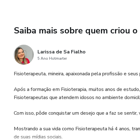
Com carinho, Larissa Fialho.
Saiba mais sobre quem criou o
Larissa de Sa Fialho
5 Ano Hotmarter
Fisioterapeuta, mineira, apaixonada pela profissão e seus
Após a formação em Fisioterapia, muitos anos de estudo, 
Fisioterapeutas que atendem idosos no ambiente domicili
Com isso, pôde conquistar um desejo que a faz se sentir, 
Mostrando a sua vida como Fisioterapeuta há 4 anos, tra
de suas mídias sociais.