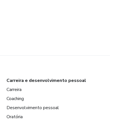
Carreira e desenvolvimento pessoal
Carreira
Coaching
Desenvolvimento pessoal
Oratória