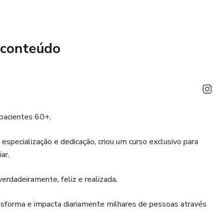
 conteúdo
 pacientes 60+.
especialização e dedicação, criou um curso exclusivo para
ar.
verdadeiramente, feliz e realizada.
nsforma e impacta diariamente milhares de pessoas através