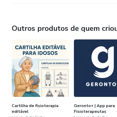
Outros produtos de quem crio
Cartilha de fisioterapia
Geronto+ | App para
editável
Fisioterapeutas