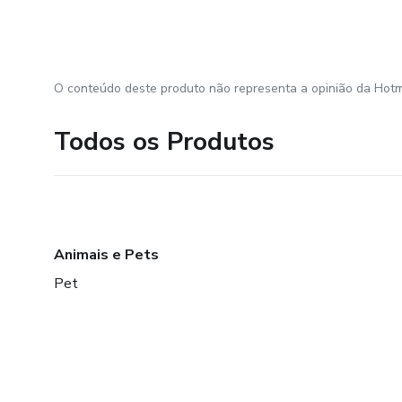
O conteúdo deste produto não representa a opinião da Hotm
Todos os Produtos
Animais e Pets
Pet