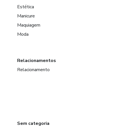
Estética
Manicure
Maquiagem
Moda
Relacionamentos
Relacionamento
Sem categoria