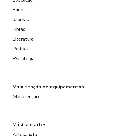
Educação
Enem
Idiomas
Libras
Literatura
Política
Psicologia
Manutenção de equipamentos
Manutenção
Música e artes
Artesanato