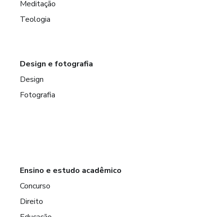
Meditação
Teologia
Design e fotografia
Design
Fotografia
Ensino e estudo acadêmico
Concurso
Direito