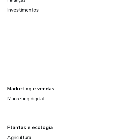
Finanças
Investimentos
Marketing e vendas
Marketing digital
Plantas e ecologia
Agricultura