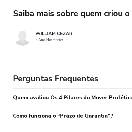
Saiba mais sobre quem criou o
WILLIAM CEZAR
4 Ano Hotmarter
Perguntas Frequentes
Quem avaliou Os 4 Pilares do Mover Profétic
Como funciona o “Prazo de Garantia”?