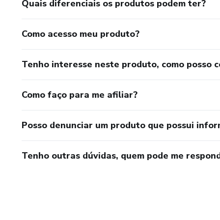
Quais diferenciais os produtos podem ter?
Como acesso meu produto?
Tenho interesse neste produto, como posso 
Como faço para me afiliar?
Posso denunciar um produto que possui info
Tenho outras dúvidas, quem pode me respond