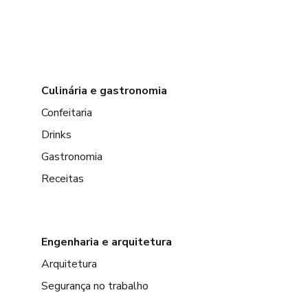
Culinária e gastronomia
Confeitaria
Drinks
Gastronomia
Receitas
Engenharia e arquitetura
Arquitetura
Segurança no trabalho