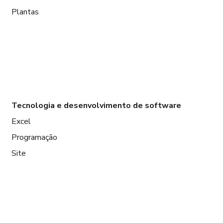
Plantas
Tecnologia e desenvolvimento de software
Excel
Programação
Site