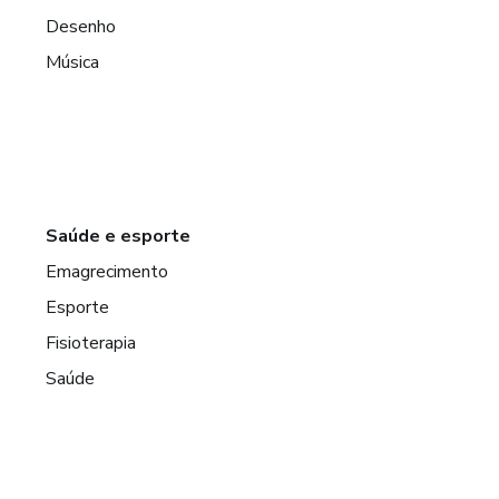
Desenho
Música
Saúde e esporte
Emagrecimento
Esporte
Fisioterapia
Saúde