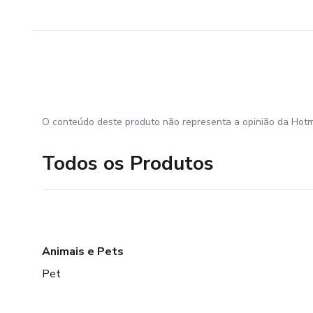
O conteúdo deste produto não representa a opinião da Hotm
Todos os Produtos
Animais e Pets
Pet