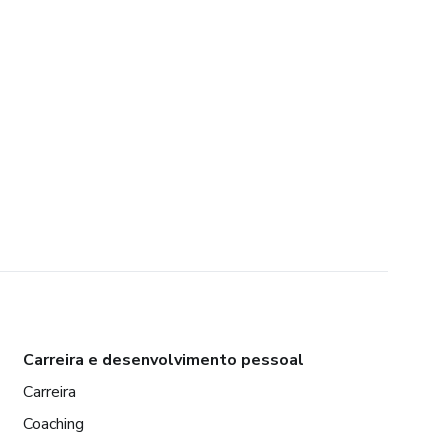
Carreira e desenvolvimento pessoal
Carreira
Coaching