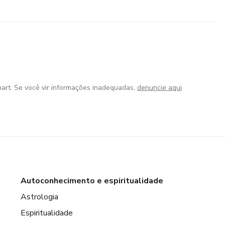
art. Se você vir informações inadequadas,
denuncie aqui
Autoconhecimento e espiritualidade
Astrologia
Espiritualidade