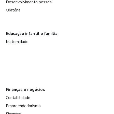
Desenvolvimento pessoal
Oratória
Educação infantil e família
Maternidade
Finanças e negócios
Contabilidade
Empreendedorismo