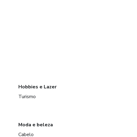
Hobbies e Lazer
Turismo
Moda e beleza
Cabelo