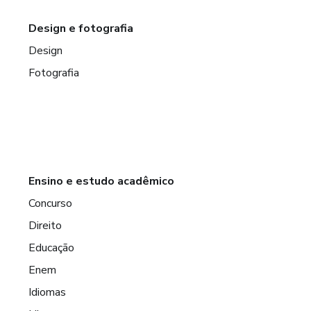
Design e fotografia
Design
Fotografia
Ensino e estudo acadêmico
Concurso
Direito
Educação
Enem
Idiomas