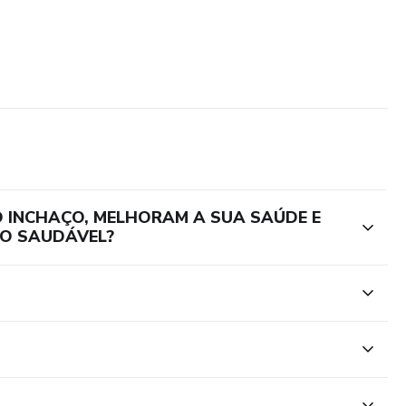
 O INCHAÇO, MELHORAM A SUA SAÚDE E
TO SAUDÁVEL?