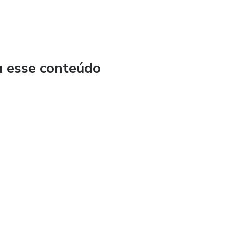
u esse conteúdo