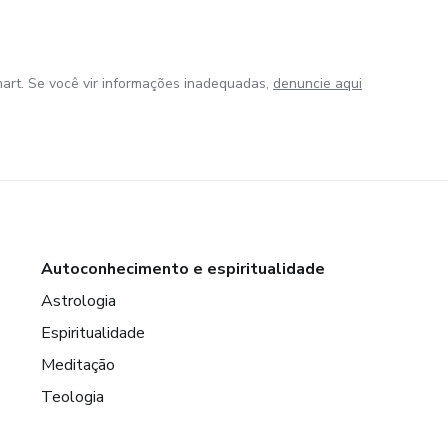
art. Se você vir informações inadequadas,
denuncie aqui
Autoconhecimento e espiritualidade
Astrologia
Espiritualidade
Meditação
Teologia