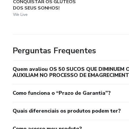
CONQUISTAR OS GLÚTEOS
DOS SEUS SONHOS!
We Live
Perguntas Frequentes
Quem avaliou OS 50 SUCOS QUE DIMINUEM
AUXILIAM NO PROCESSO DE EMAGRECIMEN
Como funciona o “Prazo de Garantia”?
Quais diferenciais os produtos podem ter?
Como acesso meu produto?