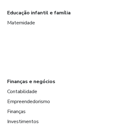
Educação infantil e família
Maternidade
Finanças e negócios
Contabilidade
Empreendedorismo
Finanças
Investimentos