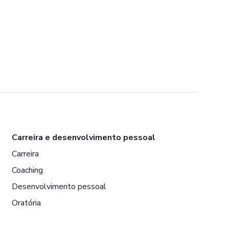
Carreira e desenvolvimento pessoal
Carreira
Coaching
Desenvolvimento pessoal
Oratória