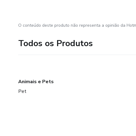
O conteúdo deste produto não representa a opinião da Hotm
Todos os Produtos
Animais e Pets
Pet