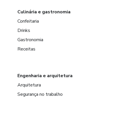
Culinária e gastronomia
Confeitaria
Drinks
Gastronomia
Receitas
Engenharia e arquitetura
Arquitetura
Segurança no trabalho