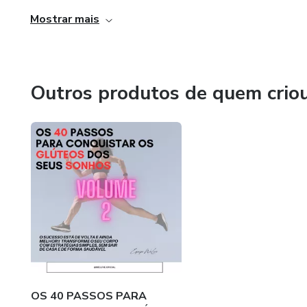
Mostrar mais
Outros produtos de quem crio
OS 40 PASSOS PARA