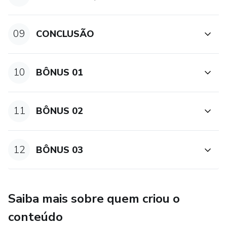
09
CONCLUSÃO
10
BÔNUS 01
11
BÔNUS 02
12
BÔNUS 03
Saiba mais sobre quem criou o
conteúdo