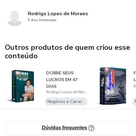
Rodrigo Lopes de Moraes
5 Ano Hotmarter
Outros produtos de quem criou esse
conteúdo
DOBRE SEUS
LUCROS EM 47
DIAS
Rodrigo Lopes de Moraes
Negócios e Carreira
Dúvidas frequentes