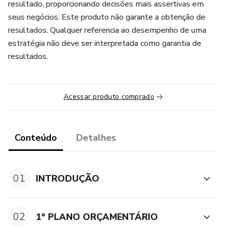
resultado, proporcionando decisões mais assertivas em
seus negócios. Este produto não garante a obtenção de
resultados. Qualquer referencia ao desempenho de uma
estratégia não deve ser interpretada como garantia de
resultados.
Acessar produto comprado
Conteúdo
Detalhes
01
INTRODUÇÃO
02
1° PLANO ORÇAMENTÁRIO