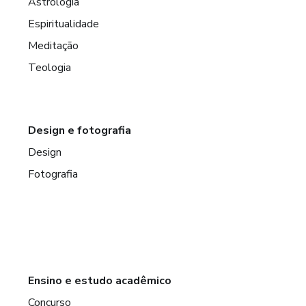
Astrologia
Espiritualidade
Meditação
Teologia
Design e fotografia
Design
Fotografia
Ensino e estudo acadêmico
Concurso