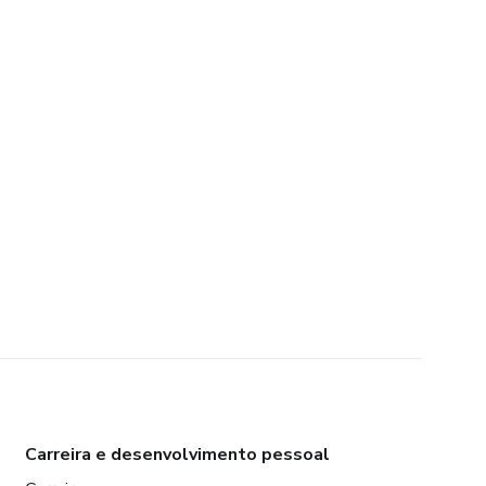
Carreira e desenvolvimento pessoal