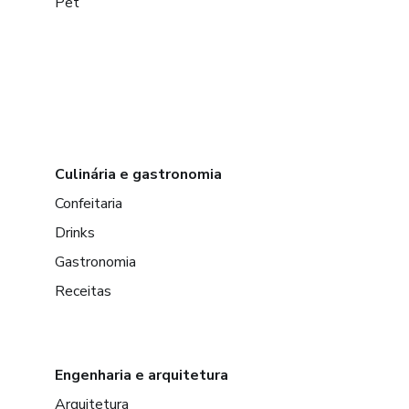
Pet
Culinária e gastronomia
Confeitaria
Drinks
Gastronomia
Receitas
Engenharia e arquitetura
Arquitetura