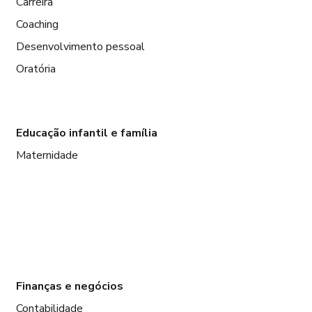
Carreira
Coaching
Desenvolvimento pessoal
Oratória
Educação infantil e família
Maternidade
Finanças e negócios
Contabilidade