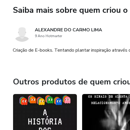
Saiba mais sobre quem criou o
ALEXANDRE DO CARMO LIMA
9 Ano Hotmarter
Criação de E-books. Tentando plantar inspiração através d
Outros produtos de quem crio