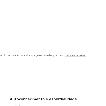
art. Se você vir informações inadequadas,
denuncie aqui
Autoconhecimento e espiritualidade