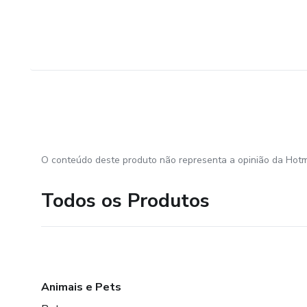
O conteúdo deste produto não representa a opinião da Hotm
Todos os Produtos
Animais e Pets