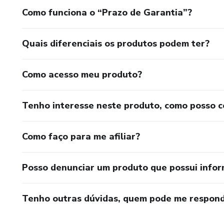
Como funciona o “Prazo de Garantia”?
Quais diferenciais os produtos podem ter?
Como acesso meu produto?
Tenho interesse neste produto, como posso 
Como faço para me afiliar?
Posso denunciar um produto que possui info
Tenho outras dúvidas, quem pode me respond