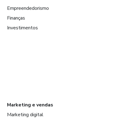
Empreendedorismo
Finanças
Investimentos
Marketing e vendas
Marketing digital