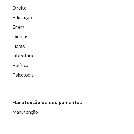
Direito
Educação
Enem
Idiomas
Libras
Literatura
Política
Psicologia
Manutenção de equipamentos
Manutenção