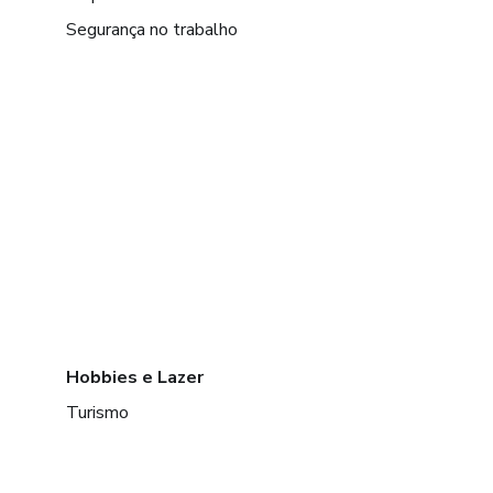
Segurança no trabalho
Hobbies e Lazer
Turismo