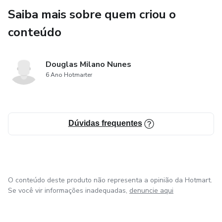
Saiba mais sobre quem criou o
conteúdo
Douglas Milano Nunes
6 Ano Hotmarter
Dúvidas frequentes
O conteúdo deste produto não representa a opinião da Hotmart.
Se você vir informações inadequadas,
denuncie aqui