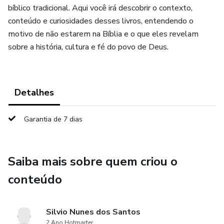
bíblico tradicional. Aqui você irá descobrir o contexto,
conteúdo e curiosidades desses livros, entendendo o
motivo de não estarem na Bíblia e o que eles revelam
sobre a história, cultura e fé do povo de Deus.
Detalhes
Garantia de 7 dias
Saiba mais sobre quem criou o
conteúdo
Silvio Nunes dos Santos
2 Ano Hotmarter