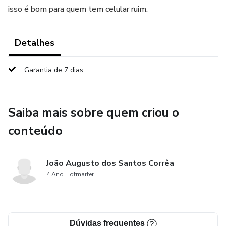
isso é bom para quem tem celular ruim.
Detalhes
Garantia de 7 dias
Saiba mais sobre quem criou o
conteúdo
João Augusto dos Santos Corrêa
4 Ano Hotmarter
Dúvidas frequentes