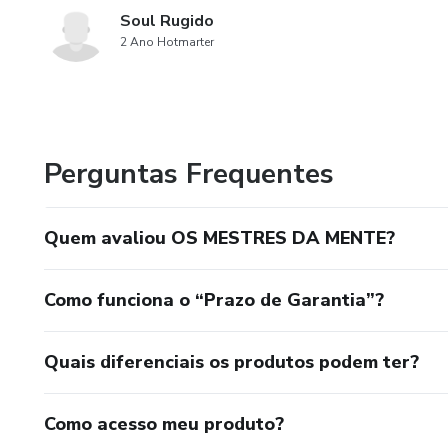
Soul Rugido
2 Ano Hotmarter
Perguntas Frequentes
Quem avaliou OS MESTRES DA MENTE?
Como funciona o “Prazo de Garantia”?
Quais diferenciais os produtos podem ter?
Como acesso meu produto?