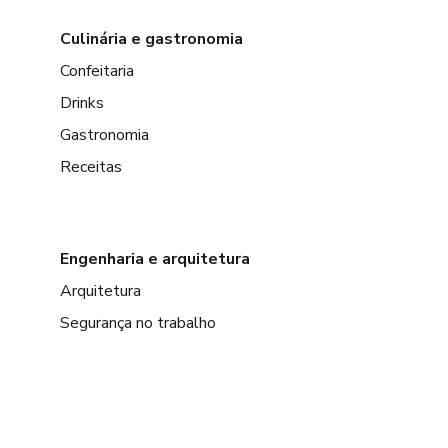
Culinária e gastronomia
Confeitaria
Drinks
Gastronomia
Receitas
Engenharia e arquitetura
Arquitetura
Segurança no trabalho