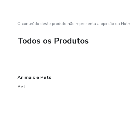
O conteúdo deste produto não representa a opinião da Hotm
Todos os Produtos
Animais e Pets
Pet