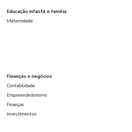
Educação infantil e família
Maternidade
Finanças e negócios
Contabilidade
Empreendedorismo
Finanças
Investimentos