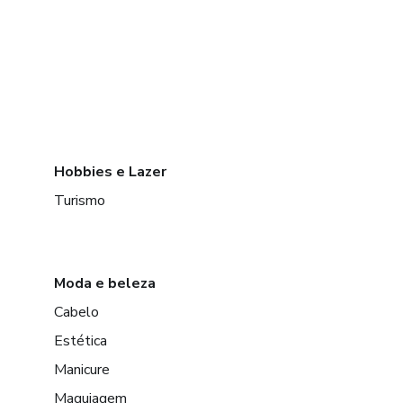
Hobbies e Lazer
Turismo
Moda e beleza
Cabelo
Estética
Manicure
Maquiagem