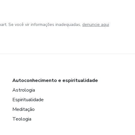
art. Se você vir informações inadequadas,
denuncie aqui
Autoconhecimento e espiritualidade
Astrologia
Espiritualidade
Meditação
Teologia