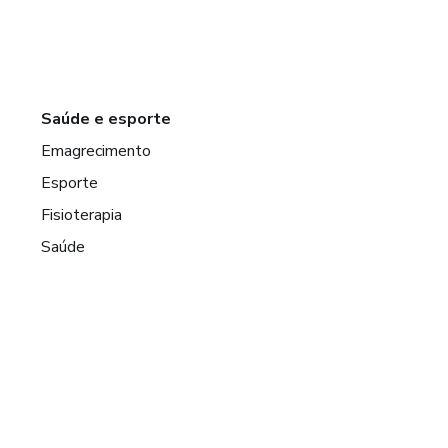
Saúde e esporte
Emagrecimento
Esporte
Fisioterapia
Saúde