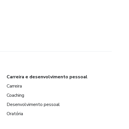
Carreira e desenvolvimento pessoal
Carreira
Coaching
Desenvolvimento pessoal
Oratória