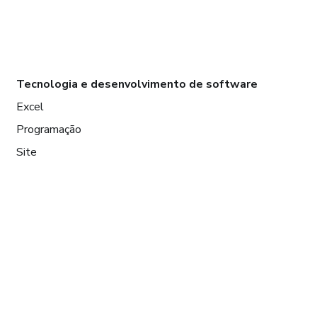
Tecnologia e desenvolvimento de software
Excel
Programação
Site