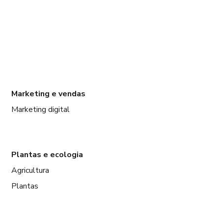
Marketing e vendas
Marketing digital
Plantas e ecologia
Agricultura
Plantas