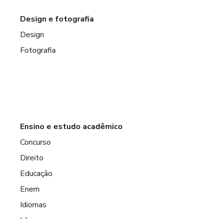
Design e fotografia
Design
Fotografia
Ensino e estudo acadêmico
Concurso
Direito
Educação
Enem
Idiomas