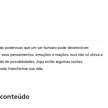
mais poderosas que um ser humano pode desenvolver.
 seus pensamentos, emoções e reações. Isso não só eleva a
o de possibilidades. Aqui estão algumas razões
ode transformar sua vida.
 conteúdo