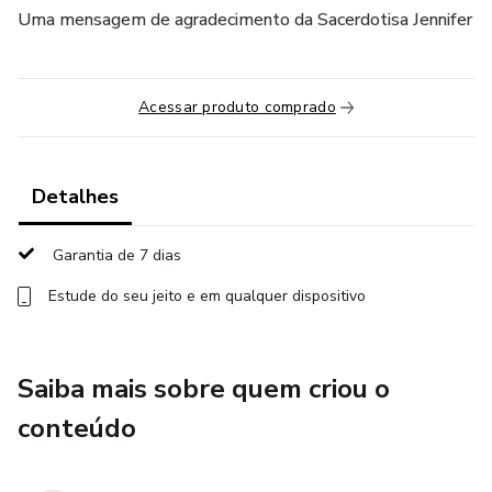
Uma mensagem de agradecimento da Sacerdotisa Jennifer
Acessar produto comprado
Detalhes
Garantia de 7 dias
Estude do seu jeito e em qualquer dispositivo
Saiba mais sobre quem criou o
conteúdo