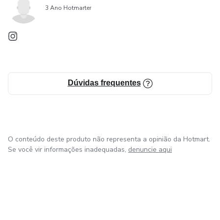
3 Ano Hotmarter
Dúvidas frequentes
O conteúdo deste produto não representa a opinião da Hotmart.
Se você vir informações inadequadas,
denuncie aqui