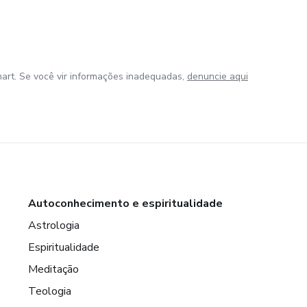
art. Se você vir informações inadequadas,
denuncie aqui
Autoconhecimento e espiritualidade
Astrologia
Espiritualidade
Meditação
Teologia