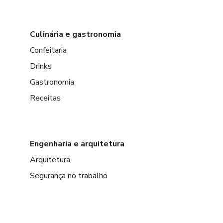
Culinária e gastronomia
Confeitaria
Drinks
Gastronomia
Receitas
Engenharia e arquitetura
Arquitetura
Segurança no trabalho