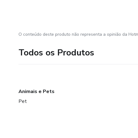
O conteúdo deste produto não representa a opinião da Hotm
Todos os Produtos
Animais e Pets
Pet