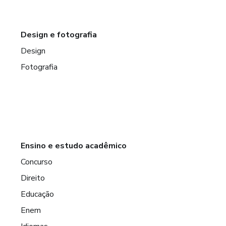
Design e fotografia
Design
Fotografia
Ensino e estudo acadêmico
Concurso
Direito
Educação
Enem