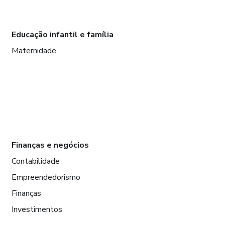
Educação infantil e família
Maternidade
Finanças e negócios
Contabilidade
Empreendedorismo
Finanças
Investimentos