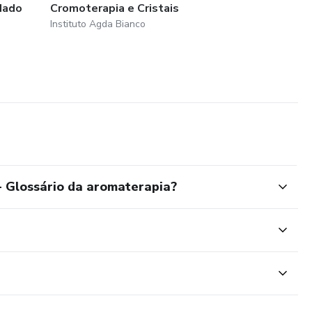
dado
Cromoterapia e Cristais
Instituto Agda Bianco
 Glossário da aromaterapia?