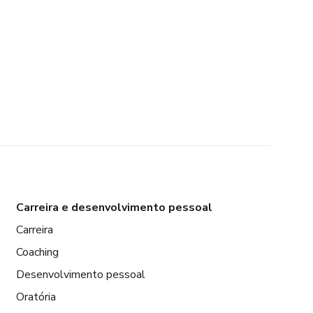
Carreira e desenvolvimento pessoal
Carreira
Coaching
Desenvolvimento pessoal
Oratória