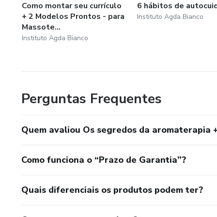
Como montar seu currículo
6 hábitos de autocui
+ 2 Modelos Prontos - para
Instituto Agda Bianco
Massote...
Instituto Agda Bianco
Perguntas Frequentes
Quem avaliou Os segredos da aromaterapia +
Como funciona o “Prazo de Garantia”?
Quais diferenciais os produtos podem ter?