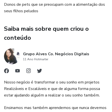
Donos de pets que se preocupam com a alimentação dos
seus filhos peludos
Saiba mais sobre quem criou o
conteúdo
Grupo Alves Co. Negócios Digitais
11 Ano Hotmarter
Nosso negócio é transformar o seu sonho em projetos
Realizáveis e Escaláveis e que de alguma forma possa
estar ajudando alguém a realizar o seu sonho também.
Ensinamos mas também aprendemos que nunca devemos