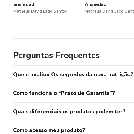
ansiedad
Ansiedad
Matheus David Lago Santos
Matheus David Lago Sant
Perguntas Frequentes
Quem avaliou Os segredos da nova nutrição?
Como funciona o “Prazo de Garantia”?
Quais diferenciais os produtos podem ter?
Como acesso meu produto?