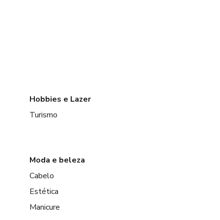
Hobbies e Lazer
Turismo
Moda e beleza
Cabelo
Estética
Manicure