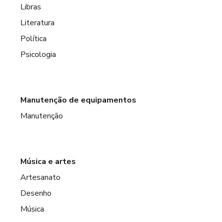
Libras
Literatura
Política
Psicologia
Manutenção de equipamentos
Manutenção
Música e artes
Artesanato
Desenho
Música