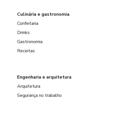
Culinária e gastronomia
Confeitaria
Drinks
Gastronomia
Receitas
Engenharia e arquitetura
Arquitetura
Segurança no trabalho