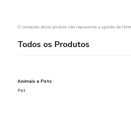
O conteúdo deste produto não representa a opinião da Hotm
Todos os Produtos
Animais e Pets
Pet