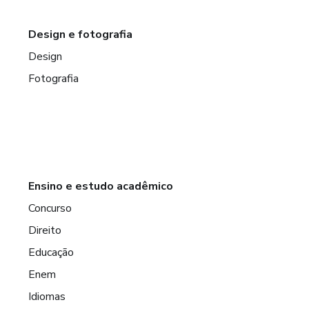
Design e fotografia
Design
Fotografia
Ensino e estudo acadêmico
Concurso
Direito
Educação
Enem
Idiomas