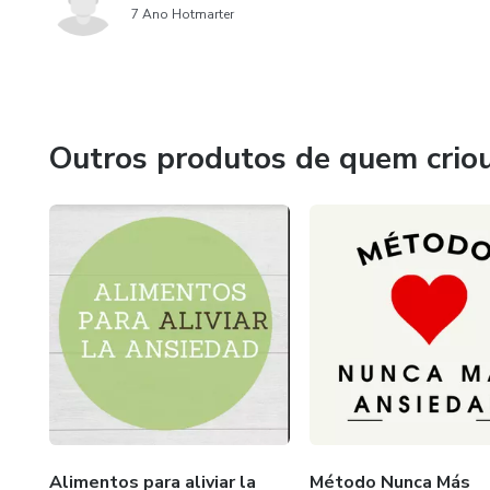
7 Ano Hotmarter
Outros produtos de quem crio
Alimentos para aliviar la
Método Nunca Más