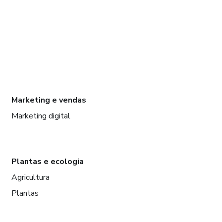
Marketing e vendas
Marketing digital
Plantas e ecologia
Agricultura
Plantas