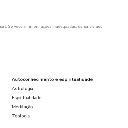
art. Se você vir informações inadequadas,
denuncie aqui
Autoconhecimento e espiritualidade
Astrologia
Espiritualidade
Meditação
Teologia