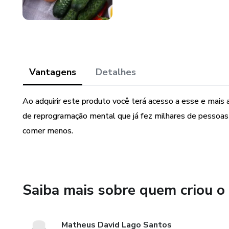
Vantagens
Detalhes
Ao adquirir este produto você terá acesso a esse e mais 
de reprogramação mental que já fez milhares de pesso
comer menos.
Saiba mais sobre quem criou o
Matheus David Lago Santos