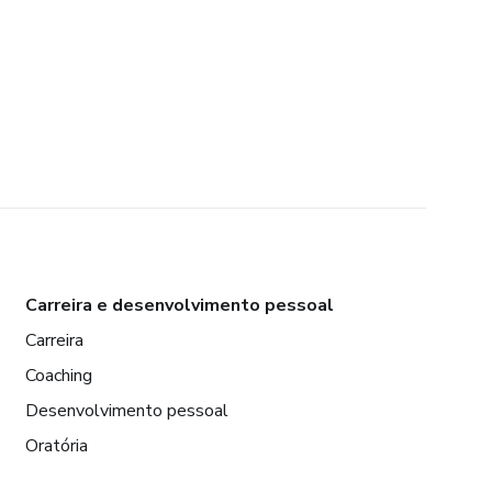
Carreira e desenvolvimento pessoal
Carreira
Coaching
Desenvolvimento pessoal
Oratória