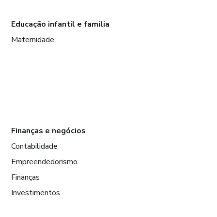
Educação infantil e família
Maternidade
Finanças e negócios
Contabilidade
Empreendedorismo
Finanças
Investimentos