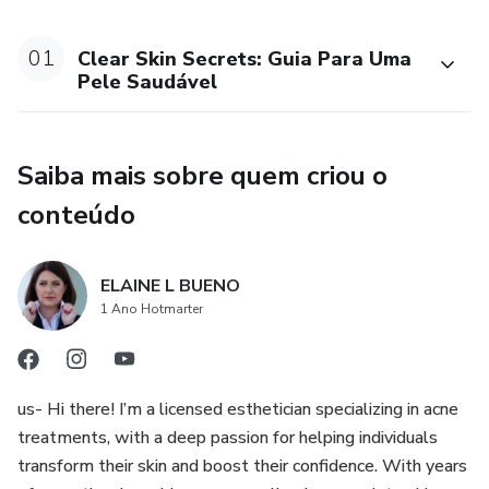
01
Clear Skin Secrets: Guia Para Uma
Pele Saudável
Saiba mais sobre quem criou o
conteúdo
ELAINE L BUENO
1 Ano Hotmarter
us- Hi there! I’m a licensed esthetician specializing in acne
treatments, with a deep passion for helping individuals
transform their skin and boost their confidence. With years