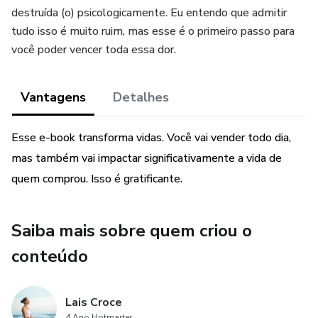
destruída (o) psicologicamente. Eu entendo que admitir
tudo isso é muito ruim, mas esse é o primeiro passo para
você poder vencer toda essa dor.
Vantagens
Detalhes
Esse e-book transforma vidas. Você vai vender todo dia,
mas também vai impactar significativamente a vida de
quem comprou. Isso é gratificante.
Saiba mais sobre quem criou o
conteúdo
Lais Croce
4 Ano Hotmarter