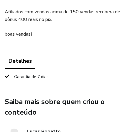
Afiliados com vendas acima de 150 vendas recebera de
bônus 400 reais no pix.
boas vendas!
Detalhes
Garantia de 7 dias
Saiba mais sobre quem criou o
conteúdo
Lucas Rogatto