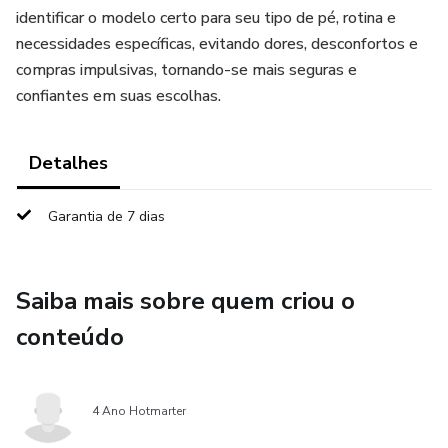
identificar o modelo certo para seu tipo de pé, rotina e
necessidades específicas, evitando dores, desconfortos e
compras impulsivas, tornando-se mais seguras e
confiantes em suas escolhas.
Detalhes
Garantia de 7 dias
Saiba mais sobre quem criou o
conteúdo
4 Ano Hotmarter